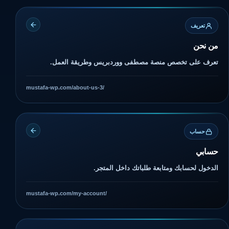
تعريف
من نحن
تعرف على تخصص منصة مصطفى ووردبريس وطريقة العمل.
mustafa-wp.com/about-us-3/
حساب
حسابي
الدخول لحسابك ومتابعة طلباتك داخل المتجر.
mustafa-wp.com/my-account/