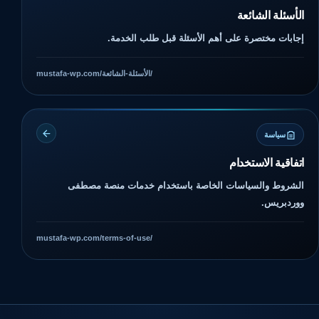
الأسئلة الشائعة
إجابات مختصرة على أهم الأسئلة قبل طلب الخدمة.
mustafa-wp.com/الأسئلة-الشائعة/
سياسة
اتفاقية الاستخدام
الشروط والسياسات الخاصة باستخدام خدمات منصة مصطفى
ووردبريس.
mustafa-wp.com/terms-of-use/