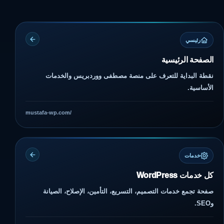
رئيسي
الصفحة الرئيسية
نقطة البداية للتعرف على منصة مصطفى ووردبريس والخدمات
الأساسية.
mustafa-wp.com/
خدمات
كل خدمات WordPress
صفحة تجمع خدمات التصميم، التسريع، التأمين، الإصلاح، الصيانة
وSEO.