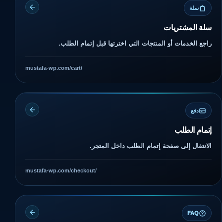
سلة
سلة المشتريات
راجع الخدمات أو المنتجات التي اخترتها قبل إتمام الطلب.
mustafa-wp.com/cart/
دفع
إتمام الطلب
الانتقال إلى صفحة إتمام الطلب داخل المتجر.
mustafa-wp.com/checkout/
FAQ