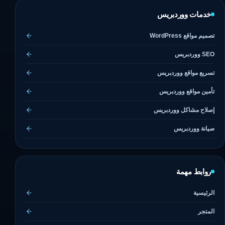
خدمات ووردبريس
تصميم مواقع WordPress
SEO ووردبريس
تسريع مواقع ووردبريس
تأمين مواقع ووردبريس
إصلاح مشاكل ووردبريس
صيانة ووردبريس
روابط مهمة
الرئيسية
المتجر