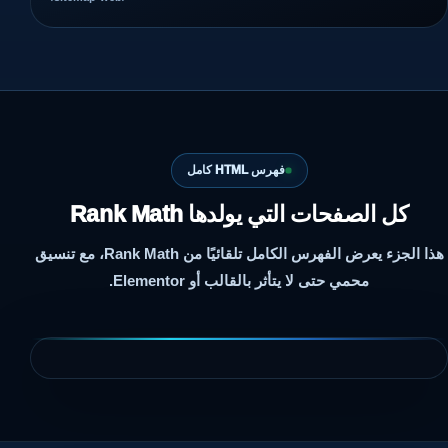
فهرس HTML كامل
كل الصفحات التي يولدها Rank Math
هذا الجزء يعرض الفهرس الكامل تلقائيًا من Rank Math، مع تنسيق
محمي حتى لا يتأثر بالقالب أو Elementor.