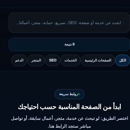
0 نتيجة
الكل
الصفحات الرئيسية
الخدمات
SEO
المتجر
الدعم
روابط سريعة
ابدأ من الصفحة المناسبة حسب احتياجك
اختصر الطريق: لو تبحث عن خدمة، متجر، أعمال سابقة، أو تواصل
مباشر ستجد الرابط هنا.