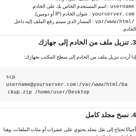
username
: اسم المستخدم الخاص بك على الخادم.
yourserver.com
: عنوان الخادم (IP أو دومين).
/var/www/html
: المسار الذي سيتم رفع الملف إليه داخل
الخادم.
3. تنزيل ملف من الخادم إلى جهازك
إذا أردت تنزيل ملف من الخادم إلى سطح المكتب بجهازك:
scp 
username@yourserver.com:/var/www/html/ba
ckup.zip /home/user/Desktop

4. نسخ مجلد كامل
أحيانًا تحتاج إلى نقل مجلد يحتوي على عشرات أو مئات الملفات، وهنا