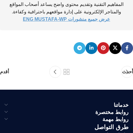
المفاهيم التقنية وتقديم محتوى واضح يساعد أصحاب المواقع
والمتاجر الإلكترونية على إدارة مواقعهم باحترافية وكفاءة.
عرض جميع منشورات ENG MUSTAFA-WP
أحدث
أقدم
خدماتنا
روابط مختصرة
روابط مهمة
طرق التواصل