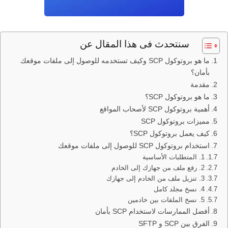
سنتحدث فى هذا المقال عن
ما هو بروتوكول SCP وكيف تستخدمه للوصول إلى ملفات موقعك
بأمان؟
مقدمة
ما هو بروتوكول SCP؟
أهمية بروتوكول SCP لأصحاب المواقع
مميزات بروتوكول SCP
كيف يعمل بروتوكول SCP؟
استخدام بروتوكول SCP للوصول إلى ملفات موقعك
1. المتطلبات الأساسية
2. رفع ملف من جهازك إلى الخادم
3. تنزيل ملف من الخادم إلى جهازك
4. نسخ مجلد كامل
5. نسخ الملفات بين خادمين
أفضل الممارسات لاستخدام SCP بأمان
الفرق بين SCP و SFTP