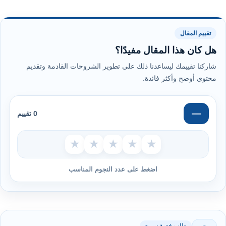
تقييم المقال
هل كان هذا المقال مفيدًا؟
شاركنا تقييمك ليساعدنا ذلك على تطوير الشروحات القادمة وتقديم
محتوى أوضح وأكثر فائدة.
—
0 تقييم
★
★
★
★
★
اضغط على عدد النجوم المناسب
طلب خدمة سريع