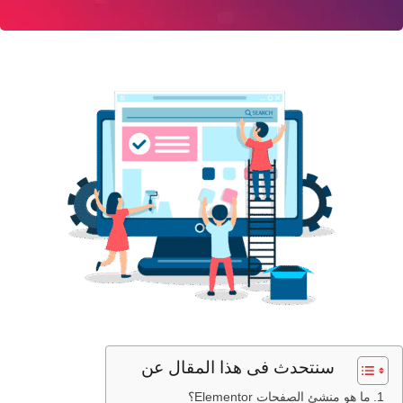
سنتحدث فى هذا المقال عن
ما هو منشئ الصفحات Elementor؟