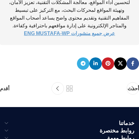
لتحسين أداء المواقع، معالجة المشكلات التقنية، تعزيز الأمان،
وتهيئة المواقع لمحركات البحث، مع التركيز على تبسيط
المفاهيم التقنية وتقديم محتوى واضح يساعد أصحاب المواقع
والمتاجر الإلكترونية على إدارة مواقعهم باحترافية وكفاءة.
عرض جميع منشورات ENG MUSTAFA-WP
أحدث
أقدم
خدماتنا
روابط مختصرة
روابط مهمة