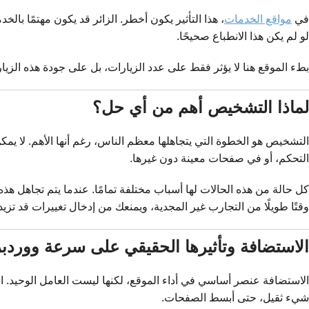
في
مواقع الخدمات
، هذا التأثير يكون أخطر. الزائر قد يكون مهتمًا بال
لو لم يكن هذا الانطباع صحيحًا.
بطء الموقع هنا لا يؤثر فقط على عدد الزيارات، بل على جودة هذه الزيار
لماذا التشخيص أهم من أي حل؟
التشخيص هو الخطوة التي يتجاهلها معظم الناس، رغم أنها الأهم. لا يم
التحكم، أو في صفحات معينة دون غيرها.
كل حالة من هذه الحالات لها أسباب مختلفة تمامًا. عندما يتم تجاهل ه
وقتًا طويلًا من التجارب غير المجدية، ويمنعك من إدخال تغييرات قد تزيد
الاستضافة وتأثيرها الحقيقي على سرعة وورد
الاستضافة عنصر أساسي في أداء الموقع، لكنها ليست العامل الوحيد. ا
شيء ثقيل، حتى أبسط الصفحات.