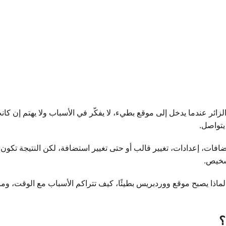
ئر عندما يدخل إلى موقع بطيء، لا يفكّر في الأسباب ولا يهتم إن كان
يتواصل.
 إضافات، إعدادات، تغيير قالب أو حتى تغيير استضافة، لكن النتيجة تك
تشخيص.
لماذا يصبح موقع ووردبريس بطيئًا، كيف تتراكم الأسباب مع الوقت، وم
؟