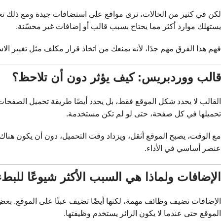
لكن في كثير من الحالات، نرى مواقع على استضافات جيدة ومع ذلك تعا
يستهلك موارد أكثر مما يحتاج بسبب قالب أو إضافات غير محسّنة.
فهم هذا الفرق مهم جدًا، لأنه يمنعك من اتخاذ قرار مكلف مثل تغيير الا
قالب ووردبريس: كيف يؤثر دون أن تلاحظ؟
القالب لا يحدد شكل الموقع فقط، بل يحدد أيضًا طريقة تحميل الصفحات. 
تحميلها في كل صفحة، حتى لو لم تكن مستخدمة.
مع الوقت، يصبح الموقع أثقل، ويزداد وقت التحميل، دون أن يكون هناك خط
عنصر أساسي في الأداء.
الإضافات ولماذا هي السبب الأكثر شيوعًا للبط
الإضافات تضيف وظائف مهمة، لكنها أيضًا تضيف عبئًا على الموقع. بعض ا
الموقع حتى عندما لا يكون الزائر يستخدم وظيفتها.