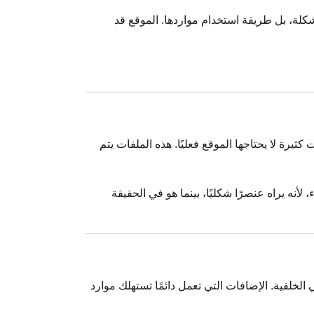
لة، بل طريقة استخدام مواردها. الموقع قد
رة لا يحتاجها الموقع فعليًا. هذه الملفات يتم
نه يراه عنصرًا شكليًا، بينما هو في الحقيقة
لخلفية. الإضافات التي تعمل دائمًا تستهلك موارد