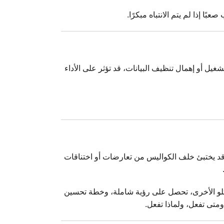
ًا إذا لم يتم الانتباه مبكرًا.
يل أو إهمال تنظيف البيانات، قد تؤثر على الأداء
 قد يختبئ خلف الكواليس من تعارضات أو اختناقات
ة تلو الأخرى، تحصل على رؤية شاملة، وخطة تحسين
متى تفعل، ولماذا تفعل.