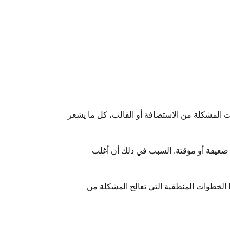
ت المشكلة من الاستضافة أو القالب، كل ما يشعر
ون ضعيفة أو مؤقتة. السبب في ذلك أن أغلب
ا الخطوات المنطقية التي تعالج المشكلة من