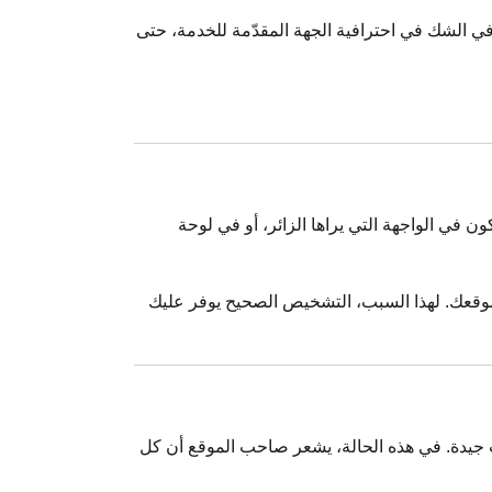
دأ في الشك في احترافية الجهة المقدّمة للخدمة، حتى
 في الواجهة التي يراها الزائر، أو في لوحة
ب موقعك. لهذا السبب، التشخيص الصحيح يوفر عليك
ت جيدة. في هذه الحالة، يشعر صاحب الموقع أن كل