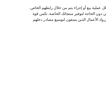
ل عملية بيع أو إجراء يتم من خلال رابطهم الخاص.
ي دون الحاجة لتوفير منتجاتك الخاصة. تكمن قوة
 ورواد الأعمال الذين يسعون لتوسيع مصادر دخلهم