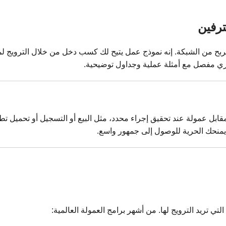
ترفين
 للربح من الشبكة. إنه نموذج عمل يتيح لك كسب دخل من خلال الترويج 
ري مفصل مع أمثلة عملية وجداول توضيحية.
ابل عمولة عند تحقيق إجراء محدد، مثل البيع أو التسجيل أو تحميل تط
ا يمنحك الحرية للوصول إلى جمهور واسع.
تي تريد الترويج لها. من أشهر برامج العمولة العالمية: