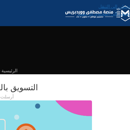
تخطي إلى التنقل
تخطي إلى المحتوى الرئيسي
الرئيسية
-
التسويق بال
أرسلت 