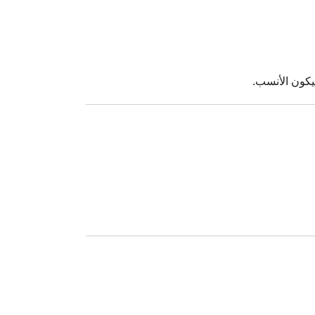
سيكون الأنسب.