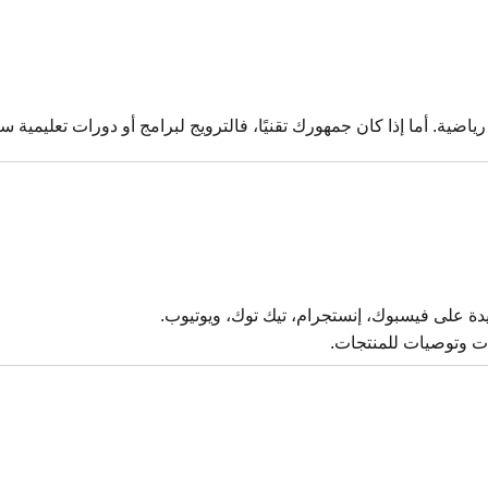
ياضية. أما إذا كان جمهورك تقنيًا، فالترويج لبرامج أو دورات تعليمية 
ة على فيسبوك، إنستجرام، تيك توك، ويوتيوب.
ت وتوصيات للمنتجات.