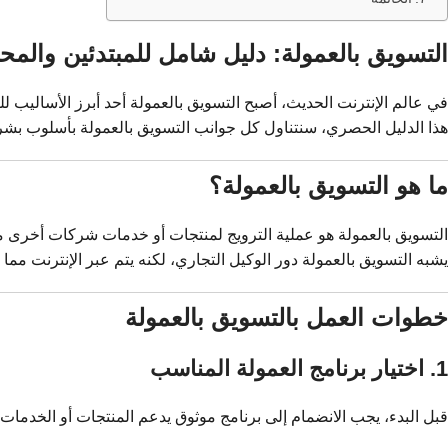
التسويق بالعمولة: دليل شامل للمبتدئين والمح
في عالم الإنترنت الحديث، أصبح التسويق بالعمولة أحد أبرز الأساليب
هذا الدليل الحصري، سنتناول كل جوانب التسويق بالعمولة بأسلوب بش
ما هو التسويق بالعمولة؟
التسويق بالعمولة هو عملية الترويج لمنتجات أو خدمات شركات أخرى مق
يشبه التسويق بالعمولة دور الوكيل التجاري، لكنه يتم عبر الإنترنت مم
خطوات العمل بالتسويق بالعمولة
1. اختيار برنامج العمولة المناسب
قبل البدء، يجب الانضمام إلى برنامج موثوق يدعم المنتجات أو الخدمات ال