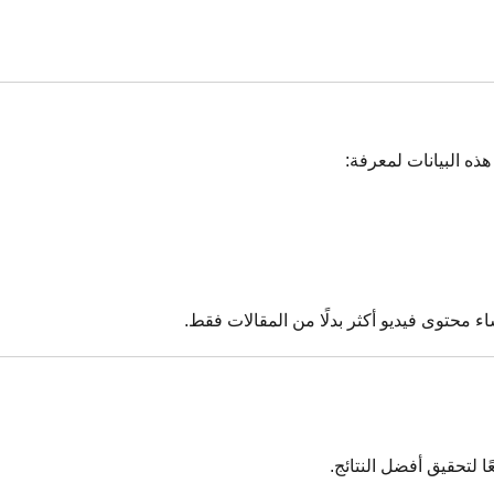
ذه البيانات لمعرفة:
 محتوى فيديو أكثر بدلًا من المقالات فقط.
ا لتحقيق أفضل النتائج.