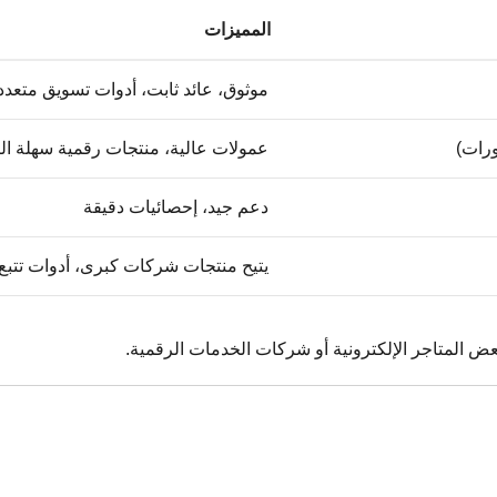
المميزات
موثوق، عائد ثابت، أدوات تسويق متعدد
ورات)
عمولات عالية، منتجات رقمية سهلة الت
دعم جيد، إحصائيات دقيقة
يتيح منتجات شركات كبرى، أدوات تتبع 
عض المتاجر الإلكترونية أو شركات الخدمات الرقمية.