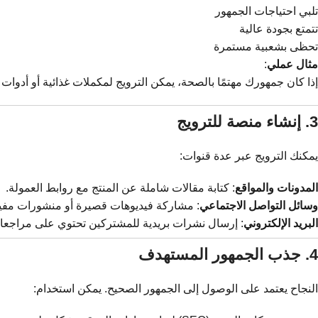
تلبي احتياجات الجمهور
تتمتع بجودة عالية
تحظى بشعبية مستمرة
مثال عملي
:
إذا كان جمهورك مهتمًا بالصحة، يمكن الترويج لمكملات غذائية أو أدوات ر
3. إنشاء منصة للترويج
يمكنك الترويج عبر عدة قنوات:
المدونات والمواقع
: كتابة مقالات شاملة عن المنتج مع روابط العمولة.
وسائل التواصل الاجتماعي
: مشاركة فيديوهات قصيرة أو منشورات مفيد
البريد الإلكتروني
: إرسال نشرات بريدية للمشتركين تحتوي على مراجعا
4. جذب الجمهور المستهدف
النجاح يعتمد على الوصول إلى الجمهور الصحيح. يمكن استخدام: