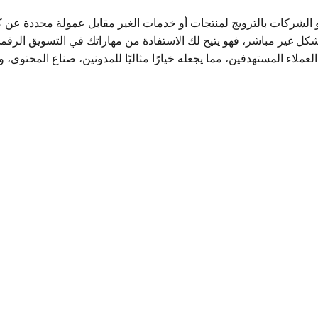
و الشركات بالترويج لمنتجات أو خدمات الغير مقابل عمولة محددة عن ك
شكل غير مباشر، فهو يتيح لك الاستفادة من مهاراتك في التسويق الرقم
ملاء المستهدفين، مما يجعله خيارًا مثاليًا للمدونين، صناع المحتوى،