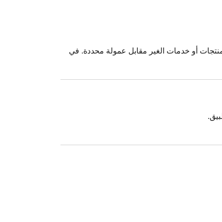
لمنتجات أو خدمات الغير مقابل عمولة محددة. في
بيق.