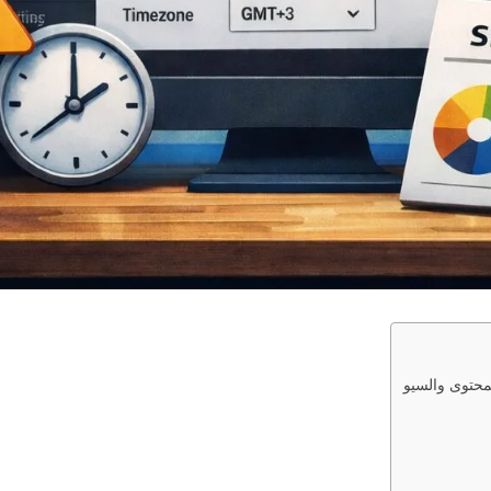
حتوى والسيو