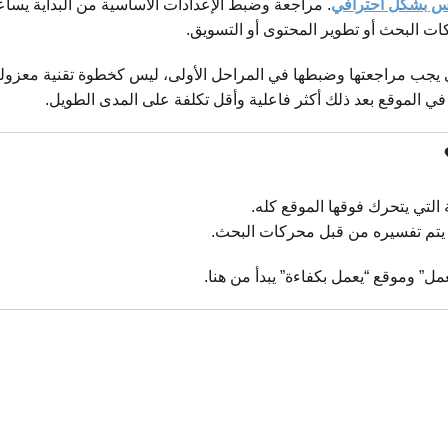
يس بشكل احترافي
. مراجعة وضبط الإعدادات الأساسية من البداية يساع
ت البحث أو تطوير المحتوى أو التسويق.
 يجب مراجعتها وضبطها في المراحل الأولى، ليس كخطوة تقنية معزولة
في الموقع بعد ذلك أكثر فاعلية وأقل تكلفة على المدى الطويل.
التي يتحرك فوقها الموقع كله.
 يتم تفسيره من قبل محركات البحث.
ل” وموقع “يعمل بكفاءة” يبدأ من هنا.