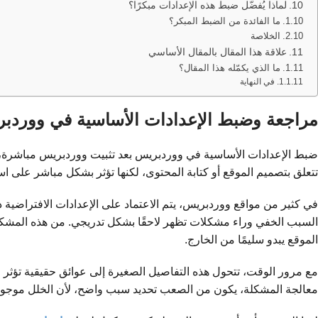
لماذا يُفضّل ضبط هذه الإعدادات مبكرًا؟
ما الفائدة من الضبط المبكر؟
الخلاصة
علاقة هذا المقال بالمقال الأساسي
ما الذي يكمّله هذا المقال؟
في النهاية
مراجعة وضبط الإعدادات الأساسية في ووردب
ضبط الإعدادات الأساسية في ووردبريس بعد تثبيت ووردبريس مباشرة، تبد
تتعلق بتصميم الموقع أو كتابة المحتوى، لكنها تؤثر بشكل مباشر على 
في كثير من مواقع ووردبريس، يتم الاعتماد على الإعدادات الافتراضية دو
السبب الخفي وراء مشكلات تظهر لاحقًا بشكل تدريجي. من هذه المشك
الموقع يبدو سليمًا من الخارج.
مع مرور الوقت، تتحول هذه التفاصيل الصغيرة إلى عوائق حقيقية تؤثر 
معالجة المشكلة، يكون من الصعب تحديد سبب واضح، لأن الخلل موجو