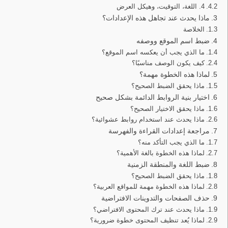
4. اللغة، التوقيت، وهيكل العرض
ماذا يحدث عند تجاهل هذه الإعدادات؟
الخلاصة
ضبط اسم الموقع ووصفه
ما الذي يجب أن يعكسه اسم الموقع؟
كيف يكون الوصف مناسبًا؟
لماذا هذه الخطوة مهمة؟
ماذا يحقق الضبط الصحيح؟
اختيار بنية الروابط الدائمة بشكل صحيح
ماذا يحقق الاختيار الصحيح؟
ماذا يحدث عند استخدام روابط عشوائية؟
مراجعة إعدادات القراءة والفهرسة
ما الذي يجب التأكد منه؟
لماذا هذه الخطوة بالغة الأهمية؟
ضبط اللغة والمنطقة الزمنية
ماذا يحقق الضبط الصحيح؟
لماذا هذه الخطوة مهمة للمواقع العربية؟
حذف الصفحات والتدوينات الافتراضية
ماذا يحدث عند ترك المحتوى الافتراضي؟
لماذا يُعد تنظيف المحتوى خطوة ضرورية؟