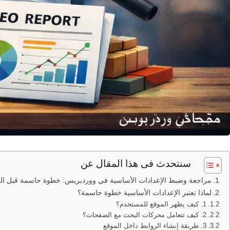
سنتحدث فى هذا المقال عن
مراجعة وضبط الإعدادات الأساسية في ووردبريس: خطوة حاسمة قبل الم
لماذا تعتبر الإعدادات الأساسية خطوة حاسمة؟
1. كيف يظهر الموقع للمستخدم؟
2. كيف تتعامل محركات البحث مع الصفحات؟
3. طريقة إنشاء الروابط داخل الموقع