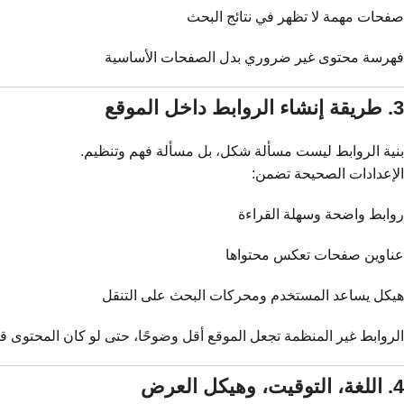
صفحات مهمة لا تظهر في نتائج البحث
فهرسة محتوى غير ضروري بدل الصفحات الأساسية
3. طريقة إنشاء الروابط داخل الموقع
بنية الروابط ليست مسألة شكل، بل مسألة فهم وتنظيم.
الإعدادات الصحيحة تضمن:
روابط واضحة وسهلة القراءة
عناوين صفحات تعكس محتواها
هيكل يساعد المستخدم ومحركات البحث على التنقل
الروابط غير المنظمة تجعل الموقع أقل وضوحًا، حتى لو كان المحتوى قوي
4. اللغة، التوقيت، وهيكل العرض