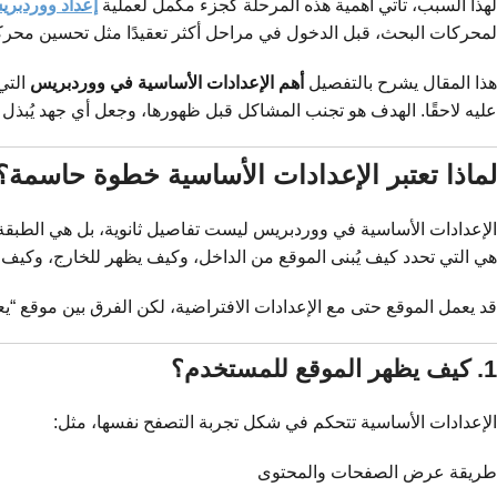
لهذا السبب، تأتي أهمية هذه المرحلة كجزء مكمل لعملية
إعداد ووردبر
لمحركات البحث، قبل الدخول في مراحل أكثر تعقيدًا مثل تحسين محركا
هذا المقال يشرح بالتفصيل
أهم الإعدادات الأساسية في ووردبريس
التي
عليه لاحقًا. الهدف هو تجنب المشاكل قبل ظهورها، وجعل أي جهد يُبذل 
لماذا تعتبر الإعدادات الأساسية خطوة حاسمة؟
الإعدادات الأساسية في ووردبريس ليست تفاصيل ثانوية، بل هي الطبقة 
هي التي تحدد كيف يُبنى الموقع من الداخل، وكيف يظهر للخارج، وكيف
قد يعمل الموقع حتى مع الإعدادات الافتراضية، لكن الفرق بين موقع “يعم
1. كيف يظهر الموقع للمستخدم؟
الإعدادات الأساسية تتحكم في شكل تجربة التصفح نفسها، مثل:
طريقة عرض الصفحات والمحتوى