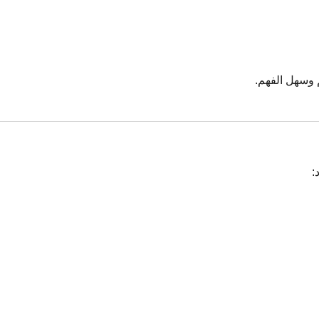
 وسهل الفهم.