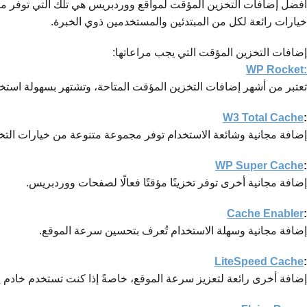
أفضل إضافات التخزين المؤقت لمواقع ووردبريس هي تلك التي توفر ميز
خيارات رائعة لكل من المبتدئين والمستخدمين ذوي الخبرة.
إضافات التخزين المؤقت التي يجب مراعاتها:
WP Rocket:
تعتبر من أشهر إضافات التخزين المؤقت المتاحة، وتشتهر بسهولة استخدا
W3 Total Cache
:
إضافة مجانية وشائعة الاستخدام توفر مجموعة متنوعة من خيارات التخز
WP Super Cache
:
إضافة مجانية أخرى توفر تخزينًا مؤقتًا فعالًا لصفحات ووردبريس.
Cache Enabler
:
إضافة مجانية وسهلة الاستخدام تُعرف بتحسين سرعة الموقع.
LiteSpeed Cache
:
إضافة أخرى رائعة لتعزيز سرعة الموقع، خاصةً إذا كنت تستخدم خادم
d