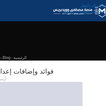
تخطي إلى التنقل
تخطي إلى المحتوى الرئيسي
الرئيسية
-
Blog
-
فوائد وإضافات إعداد ذاكرة ا
أرسل