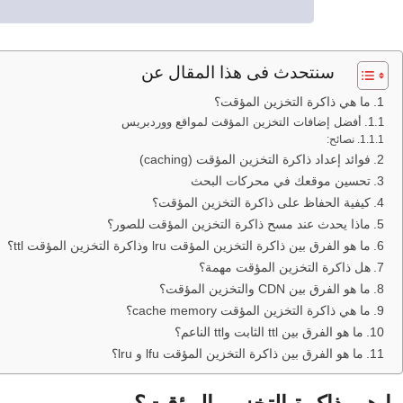
سنتحدث فى هذا المقال عن
ما هي ذاكرة التخزين المؤقت؟
أفضل إضافات التخزين المؤقت لمواقع ووردبريس
نصائح:
فوائد إعداد ذاكرة التخزين المؤقت (caching)
تحسين موقعك في محركات البحث
كيفية الحفاظ على ذاكرة التخزين المؤقت؟
ماذا يحدث عند مسح ذاكرة التخزين المؤقت للصور؟
ما هو الفرق بين ذاكرة التخزين المؤقت lru وذاكرة التخزين المؤقت ttl؟
هل ذاكرة التخزين المؤقت مهمة؟
ما هو الفرق بين CDN والتخزين المؤقت؟
ما هي ذاكرة التخزين المؤقت cache memory؟
ما هو الفرق بين ttl الثابت وttl الناعم؟
ما هو الفرق بين ذاكرة التخزين المؤقت lfu و lru؟