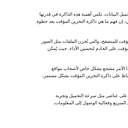
ظام ورفع كفاءة تحميل البيانات. تكمن أهمية هذه الذاكرة في قدرتها
الي، إن فهم ما هي ذاكرة التخزين المؤقت يعد خطوة
مؤقت للمتصفح، والتي تُخزن الملفات مثل الصور
المؤقت على الخادم لتحسين الأداء، حيث يُمكن
 هذا الأمر مشجع بشكل خاص لأصحاب مواقع
لحفاظ على ذاكرة التخزين المؤقت بشكل مستمر،
بي على عناصر مثل سرعة التحميل وتجربة
ل السريع وفعالية الوصول إلى المعلومات.