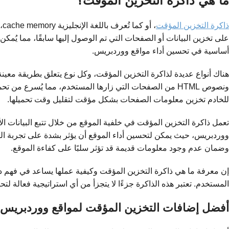
ما هي ذاكرة التخزين المؤقت؟
ذاكرة التخزين المؤقت
، 
على تخزين البيانات أو الصفحات التي تم الوصول إليها سابقًا، مما يُم
أساسية في تحسين أداء مواقع ووردبريس.
هناك أنواع عديدة لذاكرة التخزين المؤقت، وكل نوع يتعلق بطريقة معينة
ونصوص HTML من الصفحات التي زارها المستخدم، مما يُسرع 
للخادم تخزين معلومات الصفحات بشكل مؤقت لتقليل وقت تحميلها.
تعمل ذاكرة التخزين المؤقت في خلفية الموقع من خلال تتبع البيانات 
ووردبريس، حيث يمكن لتحسين أداء الموقع أن يؤثر بشدة على تجربة الزو
وضمان عدم وجود معلومات قديمة قد تؤثر سلبًا على كفاءة الموقع.
إن معرفة ما هي ذاكرة التخزين المؤقت وكيفية عملها يساعد في فهم دو
المستخدم. تعتبر هذه الذاكرة جزءًا لا يتجزأ من أي استراتيجية فعالة 
أفضل إضافات التخزين المؤقت لمواقع ووردبريس