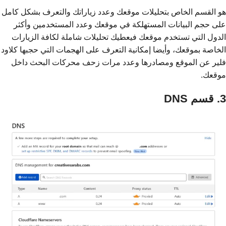
هو القسم الخاص بتحليلات موقعك وعدد زياراتك والتعرف بشكل كامل
على حجم البيانات المستهلكة في موقعك وعدد المستخدمين وأكثر
الدول التي تستخدم موقعك فيعطيك تحليلات شاملة لكافة الزيارات
الخاصة بموقعك، وأيضا إمكانية التعرف على الهجمات التي حجبها كلاود
فلير عن الموقع ومصادرها وعدد مرات زحف محركات البحث داخل
موقعك.
3. قسم DNS