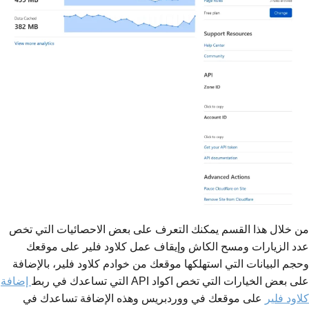
من خلال هذا القسم يمكنك التعرف على بعض الاحصائيات التي تخص
عدد الزيارات ومسح الكاش وإيقاف عمل كلاود فلير على موقعك
وحجم البيانات التي استهلكها موقعك من خوادم كلاود فلير، بالإضافة
على بعض الخيارات التي تخص اكواد API التي تساعدك في ربط
إضافة
كلاود فلير
على موقعك في ووردبريس وهذه الإضافة تساعدك في