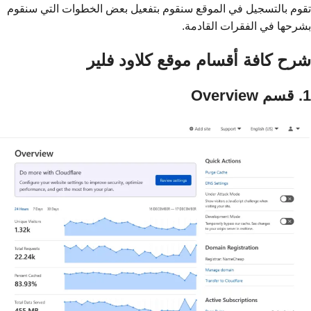
تقوم بالتسجيل في الموقع سنقوم بتفعيل بعض الخطوات التي سنقوم
بشرحها في الفقرات القادمة.
شرح كافة أقسام موقع كلاود فلير
1. قسم Overview