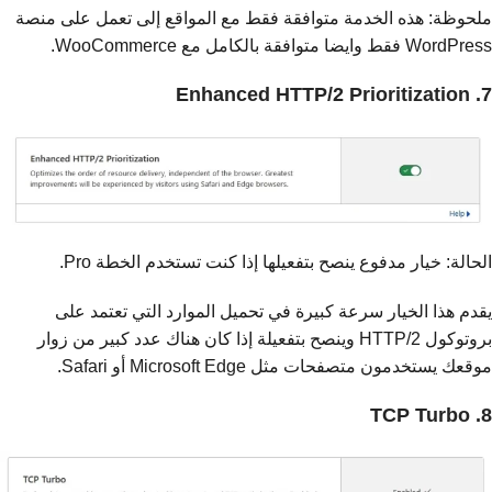
ملحوظة: هذه الخدمة متوافقة فقط مع المواقع إلى تعمل على منصة
WordPress فقط وايضا متوافقة بالكامل مع WooCommerce.
7. Enhanced HTTP/2 Prioritization
الحالة: خيار مدفوع ينصح بتفعيلها إذا كنت تستخدم الخطة Pro.
يقدم هذا الخيار سرعة كبيرة في تحميل الموارد التي تعتمد على
بروتوكول HTTP/2 وينصح بتفعيلة إذا كان هناك عدد كبير من زوار
موقعك يستخدمون متصفحات مثل Microsoft Edge أو Safari.
8. TCP Turbo