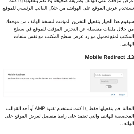
عرض موقعك على الهاتف بطريقة صحيحة ولا تقم بتفعيلها إذا كنت
تستخدم عرض الموقع على الهواتف من خلال القالب الرئيسي للموقع.
سيقوم هذا الخيار بتفعيل التخزين المؤقت لنسخة الهاتف من موقعك
من خلال ملفات منفصلة عن التخزين المؤقت للموقع في سطح
المكتب لمنع تحميل موارد عرض سطح المكتب مع نفس ملفات
الهاتف.
13. Mobile Redirect
الحالة: قم بتفعيلها فقط إذا كنت تستخدم تقنية AMP أو أحد القوالب
المخصصة للهاتف والتي تعتمد على رابط منفصل لعرض الموقع على
الهاتف.