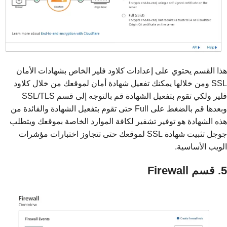
هذا القسم يحتوي على إعدادات كلاود فلير الخاص بشهادات الأمان
SSL ومن خلالها يمكنك تفعيل شهادة أمان لموقعك من خلال كلاود
فلير ولكي تقوم بتفعيل الشهادة قم بالتوجه إلى قسم SSL/TLS
وبعدها قم بالضغط على Full حتى تقوم بتفعيل الشهادة والفائدة من
هذه الشهادة هو توفير تشفير لكافة الموارد الخاصة بموقعك ويتطلب
جوجل تثبيت شهادة SSL لموقعك حتى تتجاوز اختبارات مؤشرات
الويب الأساسية.
5. قسم Firewall