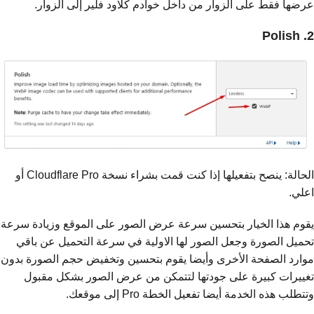
عرضها فقط على الزوار من داخل خوادم كلاود فلير إلى الزوار.
2. Polish
الحالة: ينصح بتفعيلها إذا كنت قمت بشراء نسخة Cloudflare Pro أو
اعلي.
يقوم هذا الخيار بتحسين سرعة عرض الصور على الموقع وزيادة سرعة
تحميل الصورة وجعل الصور لها الاولية في سرعة التحميل عن باقي
موارد الصفحة الأخرى وأيضا يقوم بتحسين وتخفيض حجم الصورة بدون
تغييرات كبيرة على جودتها لتتمكن من عرض الصور بشكل مقبول
وتتطلب هذه الخدمة أيضا تفعيل الخطة Pro إلى موقعك.