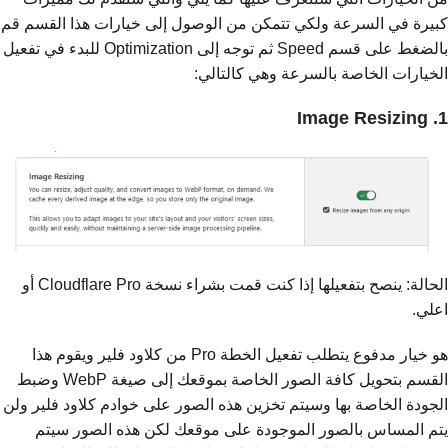
كبيرة في السرعة ولكي تتمكن من الوصول إلى خيارات هذا القسم قم
بالضغط على قسم Speed ثم توجه إلى Optimization للبدء في تفعيل
الخيارات الخاصة بالسرعة وهي كالتالي:
1. Image Resizing
الحالة: ينصح بتفعيلها إذا كنت قمت بشراء نسخة Cloudflare Pro أو
اعلي.
هو خيار مدفوع يتطلب تفعيل الخطة Pro من كلاود فلير ويقوم هذا
القسم بتحويل كافة الصور الخاصة بموقعك إلى صيغة WebP وضبط
الجودة الخاصة بها وسيتم تخزين هذه الصور على خوادم كلاود فلير ولن
يتم المساس بالصور الموجودة على موقعك لكن هذه الصور سيتم