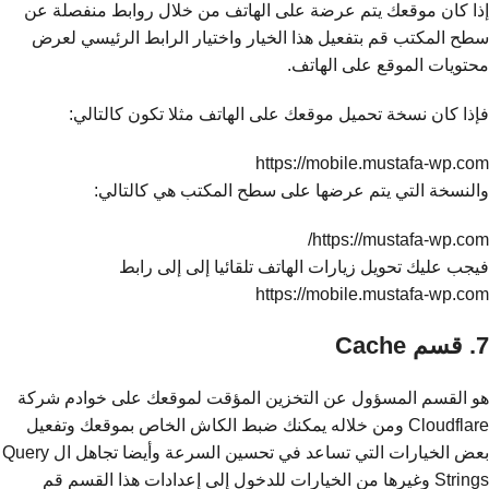
إذا كان موقعك يتم عرضة على الهاتف من خلال روابط منفصلة عن
سطح المكتب قم بتفعيل هذا الخيار واختيار الرابط الرئيسي لعرض
محتويات الموقع على الهاتف.
فإذا كان نسخة تحميل موقعك على الهاتف مثلا تكون كالتالي:
https://mobile.mustafa-wp.com
والنسخة التي يتم عرضها على سطح المكتب هي كالتالي:
https://mustafa-wp.com/
فيجب عليك تحويل زيارات الهاتف تلقائيا إلى إلى رابط
https://mobile.mustafa-wp.com
7. قسم Cache
هو القسم المسؤول عن التخزين المؤقت لموقعك على خوادم شركة
Cloudflare ومن خلاله يمكنك ضبط الكاش الخاص بموقعك وتفعيل
بعض الخيارات التي تساعد في تحسين السرعة وأيضا تجاهل ال Query
Strings وغيرها من الخيارات للدخول إلى إعدادات هذا القسم قم