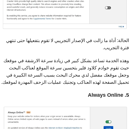
الحالة: أداة ما زالت في الإصدار التجريبي لا تقوم بتفعيلها حتى تنتهي
فترة التجريب.
وهذه الخدمة تساعد بشكل كبير في زيادة سرعة الارشفة في موقعك
حيث تقوم خوادم كلاود فلير بتحسين سرعة الموقع لعناكب البحث
وجعل موقعك مفضل لدي محرك البحث بسبب السرعة الكبيرة في
تحميل الصفحة لهذه العناكب وتجنبك عمليات الزحف المهدرة لموقعك.
5. Always Online