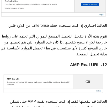
الحالة: اختياري إذا كنت تستخدم خطة Enterprise من كلاود فلير.
تقوم هذه الأداة بتفعيل التحميل المسبق للموارد التي تعتمد على روابط
خارجية لكن لا ينصح بتفعيلها إذا كان عدد الموارد التي يتم تحميلها من
خارج الموقع كثيرة لأنها ستتسبب في بطء تحميل الموارد الأساسية في
بداية تحميل الصفحة.
12. AMP Real URL
الحالة: قم بتفعيلها فقط إذا كنت تستخدم تقنية AMP حتى تتمكن