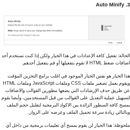
3. Auto Minify
الحالة: تفعيل كافة الإعدادات في هذا الخيار ولكن إذا كنت تستخدم أحد
اضافات ضغط HTML لا تقوم بتفعيلها أو قم بتفعيل أحدهم.
هذا الخيار هو نفس الخيار الموجود في اغلب برامج التخزين المؤقت
ويقوم بعمل تصغير ملفات CSS وملفات JavaScript وملفات HTML
عن طريق حذف الإرشادات التي يضعها مطورين القوالب والاضافات
لتسهيل عملية التعديل على القوالب من قبل المستخدمين، وأيضا يقوم
بمسح كافة السطور الزائدة بين الاكواد البرمجية لتقليل حجم الملف
وبالتالي زيادة سرعة تحميل الملف وعرضه على الزوار.
ملحوظة: هذا الخيار لن يقوم بمسح أي تعليمات برمجية من داخل أي