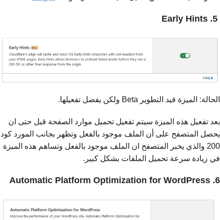
5. Early Hints
الحالة: الميزة قيد التطوير Beta ولكن يفضل تفعيلها.
بعد تفعيل هذه الميزة سيتم تفعيل تحميل موارد الصفحة قبل حتى ان
يحصل المتصفح على أن الملف موجود بالفعل وتظهر بجانب المورد كود
200 والذي يخبر المتصفح ان الملف موجود بالفعل وتساهم هذه الميزة
في زيادة سرعة تحميل الملفات بشكل كبير.
6. Automatic Platform Optimization for WordPress