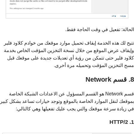
الحالة: تفعيل في وقت الحاجة فقط.
تتيح لك هذه الخدمة إيقاف تحميل موارد موقعك من خوادم كلاود فلير
وإيقاف عرض الموقع من خلال نسخة التخزين المؤقت الخاص بخدمة
كلاود فلير حتى تتمكن من رؤية أي تعديلات جديدة على موقعك قبل
مسح التخزين المؤقت وتحميله مرة أخرى.
8. قسم Network
قسم Network هو القسم المسؤول عن الاعدادات الشبكة الخاصة
بموقعك لنقل الموارد الخاصة بالموقع وتوجد خيارات تساعد بشكل كبير
في زيادة سرعة موقعك والتي يجب عليك تفعيلها وهي كالتالي:
1. HTTP/2