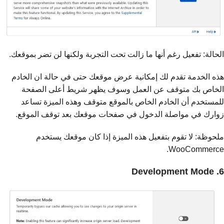
الحالة: تفعيل رغم أنها ما زالت تحت التجربة ولكنها لن تضر بموقعك.
هذه الخدمة تقدم لك إمكانية عرض موقعك حتى في حالة ان الخادم
الخاص بك متوقف عن العمل وسوف يظهر شريط أعلى الصفحة
للمستخدم أن الخادم الخاص بالموقع متوقف وهذه الميزة تساعد
زوارك في مواصلة الدخول في صفحات موقعك بعد توقف الموقع.
ملحوظة: لا تقوم بتفعيل هذه الميزة إذا كان موقعك يستخدم
WooCommerce.
6. Development Mode