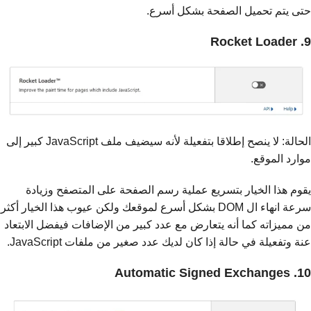
حتى يتم تحميل الصفحة بشكل أسرع.
9. Rocket Loader
الحالة: لا ينصح إطلاقا بتفعيلة لأنه سيضيف ملف JavaScript كبير إلى
موارد الموقع.
يقوم هذا الخيار بتسريع عملية رسم الصفحة على المتصفح وزيادة
سرعة انهاء ال DOM بشكل أسرع لموقعك ولكن عيوب هذا الخيار أكثر
من مميزاته كما أنه يتعارض مع عدد كبير من الإضافات فيفضل الابتعاد
عنة وتفعيلة في حالة إذا كان لديك عدد صغير من ملفات JavaScript.
10. Automatic Signed Exchanges