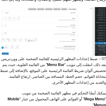
07 – ضبط إعدادات المظهر الرئيسية للقائمة الضخمة على ووردبريس
بعد ذلك، انتقلت إلى تبويب “
Bar
Menu
” من القائمة العلوية، حيث يتم
تخصيص ألوان شريط القائمة الرئيسية على الموقع، بالإضافة إلى ضبط
محاذاة القوائم، حجم الخط، المسافة بين العناصر، ارتفاع القائمة،
والعديد من إعدادات المظهر الأخرى.
يمكنك أيضًا التحكم في مظهر القائمة الضخمة من تبويب
“
Menu
Mega
” أو القوائم على الهاتف المحمول من خيار “
Mobile
“.
Menus