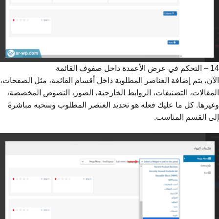
14 – التحكم في عرض الأعمدة داخل صفوف القائمة
الآن، يتم إضافة العناصر المطلوبة داخل أقسام القائمة، مثل الصفحات،
المقالات، التصنيفات، الروابط الخارجية، الصور، النصوص المخصصة،
وغيرها. كل ما عليك فعله هو تحديد العنصر المطلوب وسحبه مباشرةً
إلى القسم المناسب.