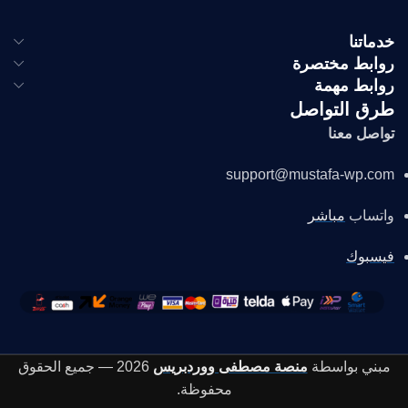
خدماتنا
روابط مختصرة
روابط مهمة
طرق التواصل
تواصل معنا
support@mustafa-wp.com
واتساب
مباشر
فيسبوك
مبني بواسطة
منصة مصطفى ووردبريس
2026 — جميع الحقوق
محفوظة.