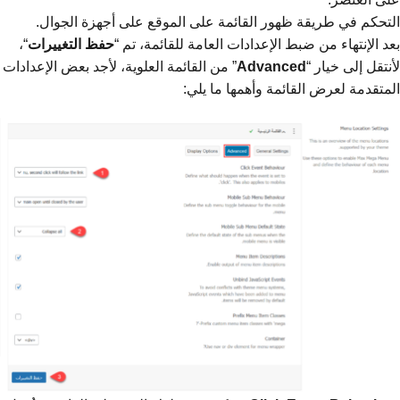
التحكم في طريقة ظهور القائمة على الموقع على أجهزة الجوال.
بعد الإنتهاء من ضبط الإعدادات العامة للقائمة، تم “
حفظ
التغييرات
“،
لأنتقل إلى خيار “
Advanced
” من القائمة العلوية، لأجد بعض الإعدادات
المتقدمة لعرض القائمة وأهمها ما يلي: