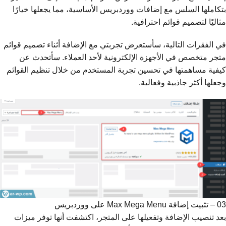
بتكاملها السلس مع إضافات ووردبريس الأساسية، مما يجعلها خيارًا
مثاليًا لتصميم قوائم احترافية.
في الفقرات التالية، سأستعرض تجربتي مع الإضافة أثناء تصميم قوائم
متجر متخصص في الأجهزة الإلكترونية لأحد العملاء. سأتحدث عن
كيفية مساهمتها في تحسين تجربة المستخدم من خلال تنظيم القوائم
وجعلها أكثر جاذبية وفعالية.
03 – تثبيت إضافة Max Mega Menu على ووردبريس
بعد تنصيب الإضافة وتفعيلها على المتجر، اكتشفت أنها توفر ميزات