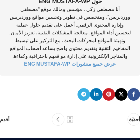
حول ENG MUSTAFA-WP
أنا مصطفى زكي ، مؤسس ومالك موقع “مصطفى
ووردبريس”، ومتخصص في تطوير وتحسين مواقع ووردبريس
وإدارة المحتوى الرقمي. أعمل على تقديم حلول عملية
لتحسين أداء المواقع، معالجة المشكلات التقنية، تعزيز الأمان،
وتهيئة المواقع لمحركات البحث، مع التركيز على تبسيط
المفاهيم التقنية وتقديم محتوى واضح يساعد أصحاب المواقع
والمتاجر الإلكترونية على إدارة مواقعهم باحترافية وكفاءة.
عرض جميع منشورات ENG MUSTAFA-WP
أحدث
أقدم