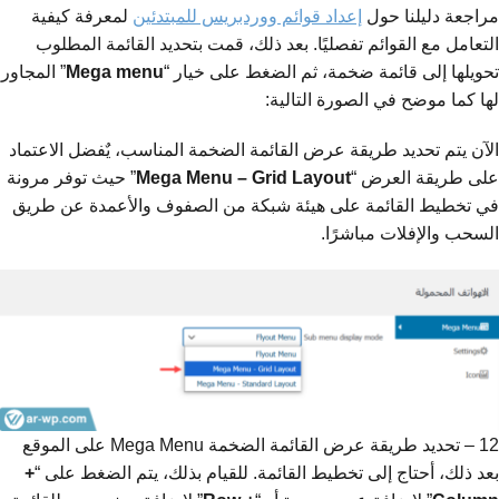
مراجعة دليلنا حول
إعداد قوائم ووردبريس للمبتدئين
لمعرفة كيفية
التعامل مع القوائم تفصليًا. بعد ذلك، قمت بتحديد القائمة المطلوب
تحويلها إلى قائمة ضخمة، ثم الضغط على خيار “
Mega menu
” المجاور
لها كما موضح في الصورة التالية:
الآن يتم تحديد طريقة عرض القائمة الضخمة المناسب، يٌفضل الاعتماد
على طريقة العرض “
Mega Menu – Grid Layout
” حيث توفر مرونة
في تخطيط القائمة على هيئة شبكة من الصفوف والأعمدة عن طريق
السحب والإفلات مباشرًا.
12 – تحديد طريقة عرض القائمة الضخمة Mega Menu على الموقع
بعد ذلك، أحتاج إلى تخطيط القائمة. للقيام بذلك، يتم الضغط على “
+