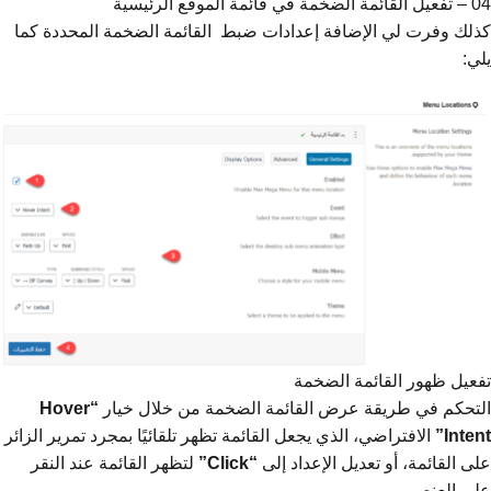
04 – تفعيل القائمة الضخمة في قائمة الموقع الرئيسية
كذلك وفرت لي الإضافة إعدادات ضبط القائمة الضخمة المحددة كما
يلي:
تفعيل ظهور القائمة الضخمة
التحكم في طريقة عرض القائمة الضخمة من خلال خيار
“Hover
Intent”
الافتراضي، الذي يجعل القائمة تظهر تلقائيًا بمجرد تمرير الزائر
على القائمة، أو تعديل الإعداد إلى
“Click”
لتظهر القائمة عند النقر
على العنصر.