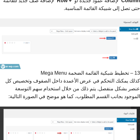
Column
” لإضافة عمود جديدة أو “
+ Row
” لإضافة صف جديد للقائمة
حتى تصل إلى شبيكة القائمة المناسبة.
13 – تخطيط شبكية القائمة الضخمة Mega Menu
كذلك يمكنك التحكم في عرض الأعمدة داخل الصفوف وتخصيص كل
عنصر بشكل منفصل. يتم ذلك من خلال استخدام سهم التوسعة
الموجود بجانب القسم المطلوب، كما هو موضح في الصورة التالية: