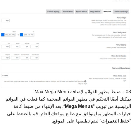
08 – ضبط مظهر القوائم لإضافة Max Mega Menu
يمكنك أيضًا التحكم في مظهر القوائم الضخمة كما فعلت في القوائم
الرئيسية من تبويب “
Menus
Mega
“. بعد الإنتهاء من ضبط كافة
خيارات المظهر بما يتوافق مع طابع موقعك العام، قم بالضغط على
“
حفظ التغييرات
” ليتم تطبيقها على الموقع.