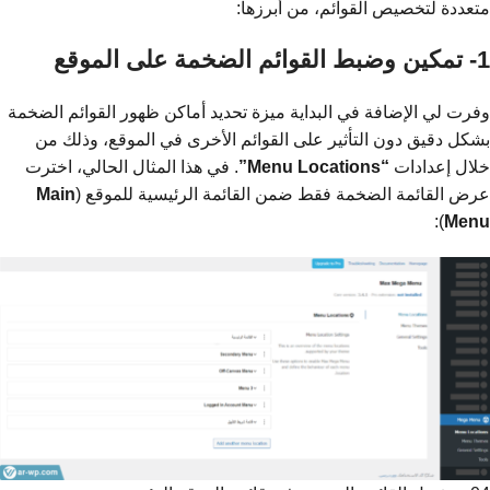
متعددة لتخصيص القوائم، من أبرزها:
1- تمكين وضبط القوائم الضخمة على الموقع
وفرت لي الإضافة في البداية ميزة تحديد أماكن ظهور القوائم الضخمة
بشكل دقيق دون التأثير على القوائم الأخرى في الموقع، وذلك من
خلال إعدادات
“Menu Locations”
. في هذا المثال الحالي، اخترت
عرض القائمة الضخمة فقط ضمن القائمة الرئيسية للموقع (
Main
):
Menu