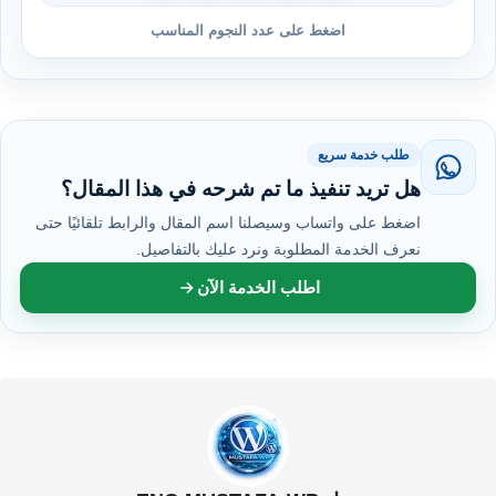
اضغط على عدد النجوم المناسب
طلب خدمة سريع
هل تريد تنفيذ ما تم شرحه في هذا المقال؟
اضغط على واتساب وسيصلنا اسم المقال والرابط تلقائيًا حتى
نعرف الخدمة المطلوبة ونرد عليك بالتفاصيل.
اطلب الخدمة الآن