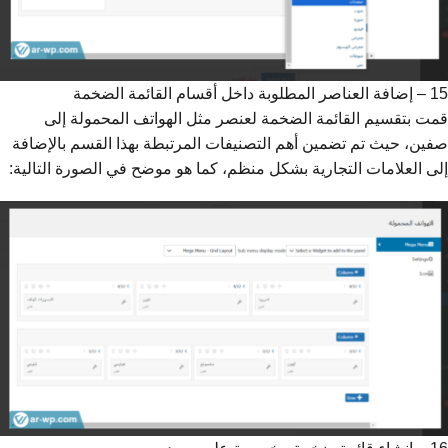
15 – إضافة العناصر المطلوبة داخل أقسام القائمة الضخمة
قمت بتقسيم القائمة الضخمة لعنصر مثل الهواتف المحمولة إلى
صفين، حيث تم تضمين أهم التصنيفات المرتبطة بهذا القسم بالإضافة
إلى العلامات التجارية بشكل منظم، كما هو موضح في الصورة التالية: