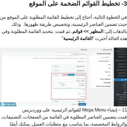
3- تخطيط القوائم الضخمة على الموقع
في الخطوة التالية، أحتاج إلى تخطيط القائمة المطلوبة على الموقع من
حيث تضمين العناصر الرئيسية، وتخصيص طريقة ظهورها. وذلك
بالذهاب إلى:
المظهر >> قوائم
، ثم قمت بتحديد القائمة المطلوبة وفي
هذه الحالة أخترت “
القائمة الرئيسية
”
11 – إنشاء Mega Menu للقوائم الرئيسية على ووردبريس
قمت بتضمين العناصر المطلوبة في القائمة من الصفحات، التصنيفات،
والروابط المخصصة، بما يتناسب مع متطلبات العميل. يمكنك أيضًا