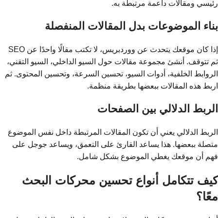
رئيسي ومقالات داعمة مرتبطة به.
بناء الموضوعات بدل المقالات المنفصلة
إذا كان موقعك يتحدث عن ووردبريس، لا تكتب مقالًا واحدًا عن SEO
ثم تتوقف. أنشئ مجموعة مقالات حول السيو الداخلي، السيو التقني،
الروابط الخلفية، أدوات السيو، تحسين السرعة، وتحسين المحتوى. ثم
اربط هذه المقالات ببعضها بطريقة منظمة.
الربط الدلالي بين الصفحات
الربط الدلالي يعني أن تكون المقالات المرتبطة داخل نفس الموضوع
متصلة ببعضها. هذا يساعد القارئ على التعمق، ويساعد جوجل على
فهم أن موقعك يغطي الموضوع بشكل شامل.
كيف تتكامل أنواع تحسين محركات البحث
معًا؟