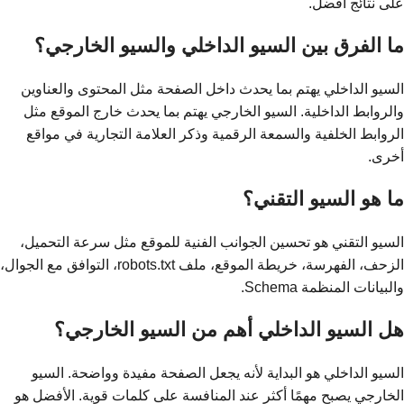
على نتائج أفضل.
ما الفرق بين السيو الداخلي والسيو الخارجي؟
السيو الداخلي يهتم بما يحدث داخل الصفحة مثل المحتوى والعناوين
والروابط الداخلية. السيو الخارجي يهتم بما يحدث خارج الموقع مثل
الروابط الخلفية والسمعة الرقمية وذكر العلامة التجارية في مواقع
أخرى.
ما هو السيو التقني؟
السيو التقني هو تحسين الجوانب الفنية للموقع مثل سرعة التحميل،
الزحف، الفهرسة، خريطة الموقع، ملف robots.txt، التوافق مع الجوال،
والبيانات المنظمة Schema.
هل السيو الداخلي أهم من السيو الخارجي؟
السيو الداخلي هو البداية لأنه يجعل الصفحة مفيدة وواضحة. السيو
الخارجي يصبح مهمًا أكثر عند المنافسة على كلمات قوية. الأفضل هو