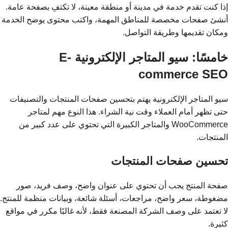
إذا كنت تقدم خدمة في مدينة أو منطقة معينة، لا تكتفِ بصفحة عامة.
أنشئ صفحات مخصصة للمناطق المهمة، واكتب محتوى يوضح الخدمة
ومكان تقديمها وطريقة التواصل.
خامسًا: سيو المتاجر الإلكترونية E-
commerce SEO
سيو المتاجر الإلكترونية يهتم بتحسين صفحات المنتجات والتصنيفات
حتى تظهر أمام العملاء وقت نية الشراء. هذا النوع مهم لمتاجر
WooCommerce والمتاجر الكبيرة التي تحتوي على عدد كبير من
المنتجات.
تحسين صفحات المنتجات
صفحة المنتج يجب أن تحتوي على عنوان واضح، وصف فريد، صور
مضغوطة، سعر واضح، مراجعات، أسئلة شائعة، وبيانات منظمة للمنتج.
لا تعتمد على وصف الشركة المصنعة فقط، لأنه غالبًا مكرر في مواقع
كثيرة.