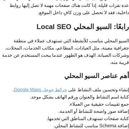
عدة نقرات قليلة. إذا كانت هناك صفحات مهمة لا تصل إليها روابط
داخلية، فقد لا تحصل على وزن كافٍ داخل الموقع.
رابعًا: السيو المحلي Local SEO
السيو المحلي مناسب للأنشطة التي تستهدف عملاء في منطقة
جغرافية معينة، مثل العيادات، المطاعم، مكاتب الخدمات، المحلات،
وشركات الصيانة. الهدف هو الظهور عندما يبحث المستخدم عن خدمة
قريبة منه.
أهم عناصر السيو المحلي
إنشاء وتحسين ملف النشاط على
خرائط جوجل Google Maps
.
كتابة اسم النشاط والعنوان ورقم الهاتف بشكل موحد.
جمع تقييمات حقيقية من العملاء.
إضافة صور واضحة للنشاط أو الخدمة.
كتابة صفحات تستهدف المناطق التي تخدمها.
إضافة Schema مناسب للنشاط المحلي.