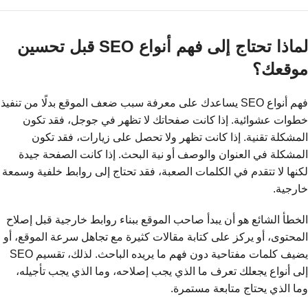
لماذا تحتاج إلى فهم أنواع SEO قبل تحسين
موقعك؟
فهم أنواع SEO يساعدك على معرفة سبب ضعف الموقع بدلًا من تنفيذ
خطوات عشوائية. إذا كانت صفحاتك لا تظهر في جوجل، فقد تكون
المشكلة تقنية. إذا كانت تظهر ولا تحصل على زيارات، فقد تكون
المشكلة في العنوان والوصف أو نية البحث. إذا كانت الصفحة جيدة
لكنها لا تتقدم في الكلمات الصعبة، فقد تحتاج إلى روابط خلفية وسمعة
خارجية.
الخطأ الشائع هو أن يبدأ صاحب الموقع ببناء روابط خارجية قبل إصلاح
المحتوى، أو يركز على كتابة مقالات كثيرة مع تجاهل سرعة الموقع، أو
يضيف كلمات مفتاحية دون فهم ما يريده الباحث. لذلك، تقسيم SEO
إلى أنواع يجعلك تعرف ما الذي يجب إصلاحه، وما الذي يجب تأجيله،
وما الذي يحتاج متابعة مستمرة.