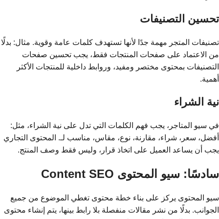
تحسين التصنيفات
تصنيفات المتجر مهمة جدًا لأنها تستهدف كلمات عامة وقوية. مثال: بدلًا
من الاعتماد على صفحات المنتجات فقط، يجب تحسين صفحات
التصنيفات بمحتوى مختصر ومفيد، وروابط داخلية للمنتجات الأكثر
أهمية.
نية الشراء
في سيو المتاجر، يجب فهم الكلمات التي تدل على نية الشراء، مثل:
أفضل، سعر، شراء، مقارنة، نوع، مقاس، مناسب لـ. المحتوى التجاري
يجب أن يساعد العميل على اتخاذ قرار، وليس فقط وصف المنتج.
سادسًا: سيو المحتوى Content SEO
سيو المحتوى يركز على بناء خطة محتوى تغطي الموضوع من جميع
الجوانب. بدلًا من نشر مقالات منفصلة بلا رابط بينها، يتم إنشاء محتوى