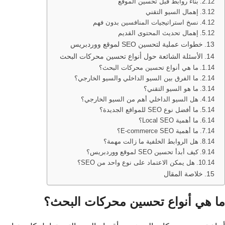
بناء روابط قبل تحسين الموقع
إهمال السيو التقني
نسخ استراتيجيات المنافسين بدون فهم
إهمال تحديث المحتوى القديم
خطوات عملية لتحسين SEO لموقع ووردبريس
الأسئلة الشائعة حول أنواع تحسين محركات البحث
ما هي أنواع تحسين محركات البحث؟
ما الفرق بين السيو الداخلي والسيو الخارجي؟
ما هو السيو التقني؟
هل السيو الداخلي أهم من السيو الخارجي؟
ما أفضل نوع SEO للمواقع الجديدة؟
ما أهمية Local SEO؟
ما أهمية E-commerce SEO؟
هل الروابط الخلفية ما زالت مهمة؟
كيف أبدأ تحسين SEO لموقع ووردبريس؟
هل يمكن الاعتماد على نوع واحد من SEO؟
خلاصة المقال
ما هي أنواع تحسين محركات البحث؟