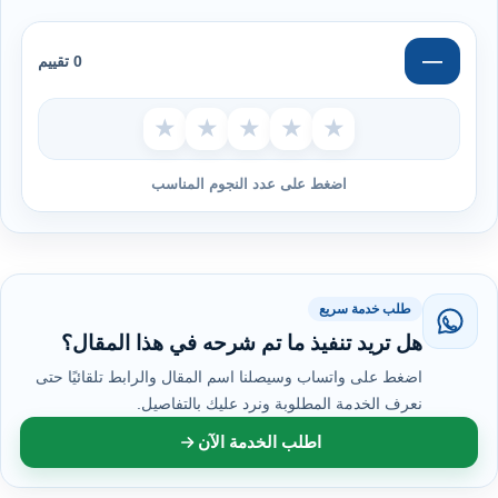
—
0 تقييم
★
★
★
★
★
اضغط على عدد النجوم المناسب
طلب خدمة سريع
هل تريد تنفيذ ما تم شرحه في هذا المقال؟
اضغط على واتساب وسيصلنا اسم المقال والرابط تلقائيًا حتى
نعرف الخدمة المطلوبة ونرد عليك بالتفاصيل.
اطلب الخدمة الآن