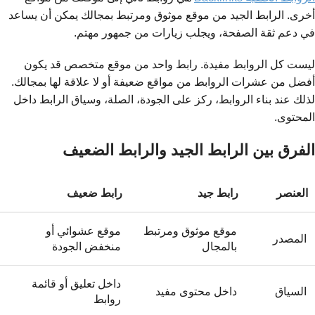
أخرى. الرابط الجيد من موقع موثوق ومرتبط بمجالك يمكن أن يساعد
في دعم ثقة الصفحة، ويجلب زيارات من جمهور مهتم.
ليست كل الروابط مفيدة. رابط واحد من موقع متخصص قد يكون
أفضل من عشرات الروابط من مواقع ضعيفة أو لا علاقة لها بمجالك.
لذلك عند بناء الروابط، ركز على الجودة، الصلة، وسياق الرابط داخل
المحتوى.
الفرق بين الرابط الجيد والرابط الضعيف
العنصر
رابط جيد
رابط ضعيف
موقع موثوق ومرتبط
موقع عشوائي أو
المصدر
بالمجال
منخفض الجودة
داخل تعليق أو قائمة
السياق
داخل محتوى مفيد
روابط