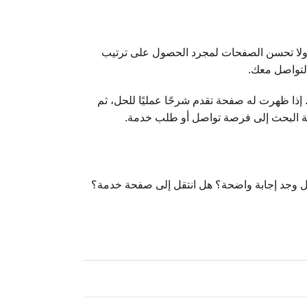
ولا تحسن الصفحات لمجرد الحصول على ترتيب
التواصل معك.
ا ظهرت له صفحة تقدم شرحًا عمليًا للحل، ثم
ة البحث إلى فرصة تواصل أو طلب خدمة.
بعد الظهور: هل الزائر المناسب وصل؟ هل وجد إجابة واضحة؟ هل انتقل إلى صفحة خدمة؟