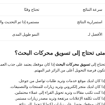
سرعة النتائج
تحتاج وقتًا
استمرارية النتائج
مستمرة إذا تم التحديث وال
الأفضل لـ
النمو طويل المدى
متى تحتاج إلى تسويق محركات البحث؟
تحتاج إلى
تسويق محركات البحث
إذا كان موقعك يعتمد على جذب العملاء
تكون فرصة التحويل أعلى من الزائر غير المهتم.
إذا كان لديك موقع خدمات وتريد طلبات تواصل من جوجل.
إذا كان لديك متجر إلكتروني وتريد زيارات للمنتجات والتصنيفات.
إذا كنت تكتب مقالات وتريد تحويل القراء إلى عملاء محتملين.
إذا كانت تكلفة الإعلانات مرتفعة وتريد مصدر زيارات مستمر.
إذا كان موقعك يحصل على زيارات لكنها لا تتحول إلى نتائج.