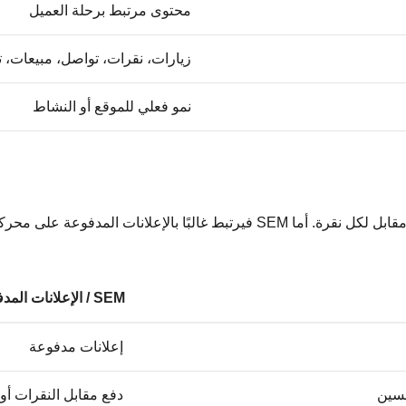
محتوى مرتبط برحلة العميل
زيارات، نقرات، تواصل، مبيعات، ت
نمو فعلي للموقع أو النشاط
SEM / الإعلانات المدفوعة
إعلانات مدفوعة
حسين
دفع مقابل النقرات أو