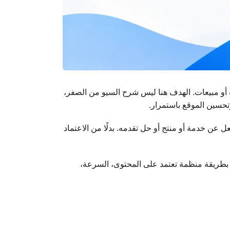
أو مبيعات. الهدف هنا ليس شرح السيو من الصفر،
تحسين الموقع باستمرار.
يساعدك على الوصول إلى أشخاص يبحثون بالفعل عن خدمة أو منتج أو حل تقدمه. بدلًا من الاعتماد
بطريقة منظمة تعتمد على المحتوى، السرعة،