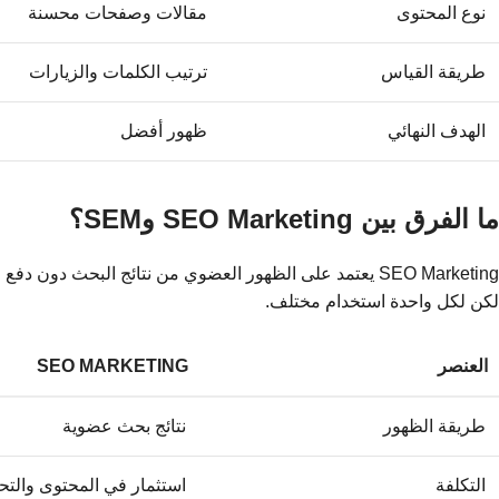
نوع المحتوى
مقالات وصفحات محسنة
طريقة القياس
ترتيب الكلمات والزيارات
الهدف النهائي
ظهور أفضل
ما الفرق بين SEO Marketing وSEM؟
لكن لكل واحدة استخدام مختلف.
العنصر
SEO MARKETING
طريقة الظهور
نتائج بحث عضوية
التكلفة
استثمار في المحتوى والت