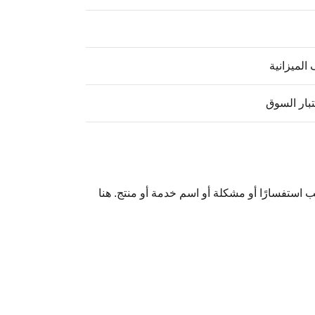
 الميزانية
بار السوق
ب استفسارًا أو مشكلة أو اسم خدمة أو منتج. هنا