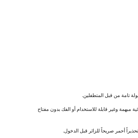
 مبهمة وغير قابلة للاستخدام أو الفك بدون مفتاح