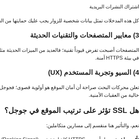
اشتراك النشرات البريدية
كل هذه المدخلات تمثل بيانات شخصية للزوار يجب عليك حمايتها من ال
3) معايير المتصفحات والتقنيات الحديثة
في بيئة HTTPS آمنة.
4) السيو وتجربة المستخدم (UX)
خالية من العقبات الأمنية.
هل SSL تؤثر على ترتيب الموقع في جوجل؟
نعم، والتأثير هنا منقسم إلى مسارين متكاملين: