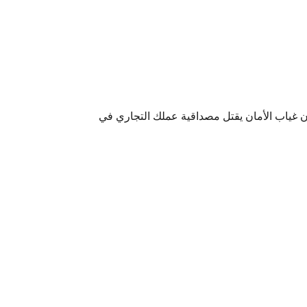
إن غياب الأمان يقتل مصداقية عملك التجاري في