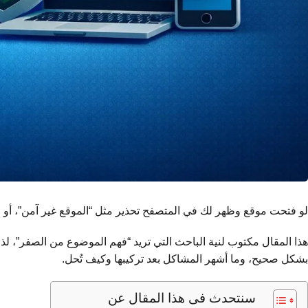
لو فتحت موقع وظهر لك في المتصفح تحذير مثل “الموقع غير آمن”، أو ل
بشكل صحيح، وما أشهر المشاكل بعد تركيبها وكيف تُحل.
سنتحدث فى هذا المقال عن