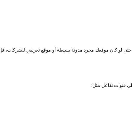
راً. حتى لو كان موقعك مجرد مدونة بسيطة أو موقع تعريفي للشركات، ف
لى قنوات تفاعل مثل: