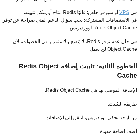
في
VPS
أو سيرفر خاص: غالبًا Redis متاح أو يمكن تثبيته.
في الاستضافات المشتركة: يجب سؤال الدعم الفني صراحة عن توفر
Redis Object Cache لووردبريس.
في حال عدم توفر Redis، لا يُنصح بالاستمرار في الخطوات، لأن
Object Cache لن يعمل.
الخطوة الثانية: تثبيت إضافة Redis Object
Cache
الإضافة الموصى بها هي Redis Object Cache.
طريقة التثبيت:
من لوحة تحكم ووردبريس، انتقل إلى الإضافات
أضف إضافة جديدة