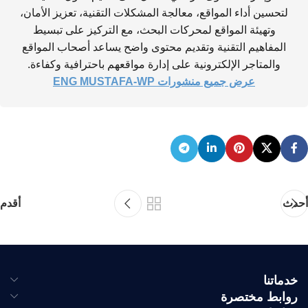
لتحسين أداء المواقع، معالجة المشكلات التقنية، تعزيز الأمان،
وتهيئة المواقع لمحركات البحث، مع التركيز على تبسيط
المفاهيم التقنية وتقديم محتوى واضح يساعد أصحاب المواقع
والمتاجر الإلكترونية على إدارة مواقعهم باحترافية وكفاءة.
عرض جميع منشورات ENG MUSTAFA-WP
أحدث
أقدم
خدماتنا
روابط مختصرة