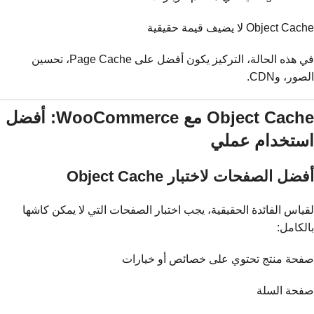
Object Cache لا يضيف قيمة حقيقية
في هذه الحالة، التركيز يكون أفضل على Page Cache، تحسين
الصور، وCDN.
Object Cache مع WooCommerce: أفضل
استخدام عملي
أفضل الصفحات لاختبار Object Cache
لقياس الفائدة الحقيقية، يجب اختبار الصفحات التي لا يمكن كاشها
بالكامل:
صفحة منتج تحتوي على خصائص أو خيارات
صفحة السلة