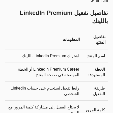
Premium.
تفاصيل تفعيل LinkedIn Premium
باللينك
تفاصيل
المعلومات
المنتج
اسم المنتج
اشتراك LinkedIn Premium باللينك
الخطة
LinkedIn Premium Career أو الخطة
المستهدفة
الموضحة في صفحة المنتج
طريقة
رابط تفعيل يُستخدم على حساب LinkedIn
التفعيل
الشخصي
لا يحتاج العميل إلى مشاركة كلمة المرور مع
كلمة المرور
المتجر