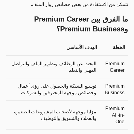
تتمكن من الاستفادة من بعض خصائص زوار الملف.
ما الفرق بين Premium Career
وPremium Business؟
الخطة
الهدف الأساسي
Premium
البحث عن الوظائف وتطوير الملف والتواصل
Career
المهني والتعلم
Premium
توسيع الشبكة والحصول على رؤى أعمال
Business
وخصائص موجهة للمحترفين والشركات
Premium
مزايا موجهة لأصحاب المشروعات الصغيرة
All-in-
والعملاء والتسويق والتوظيف
One