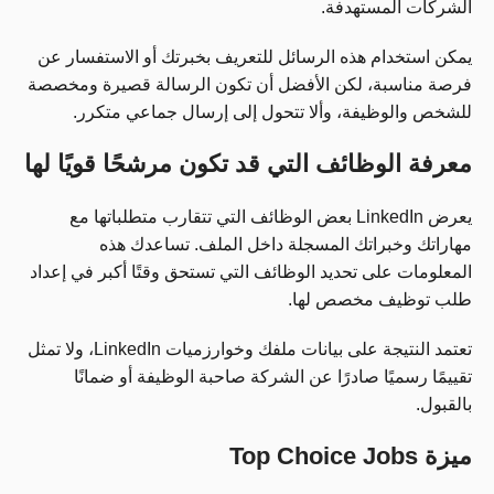
الشركات المستهدفة.
يمكن استخدام هذه الرسائل للتعريف بخبرتك أو الاستفسار عن
فرصة مناسبة، لكن الأفضل أن تكون الرسالة قصيرة ومخصصة
للشخص والوظيفة، وألا تتحول إلى إرسال جماعي متكرر.
معرفة الوظائف التي قد تكون مرشحًا قويًا لها
يعرض LinkedIn بعض الوظائف التي تتقارب متطلباتها مع
مهاراتك وخبراتك المسجلة داخل الملف. تساعدك هذه
المعلومات على تحديد الوظائف التي تستحق وقتًا أكبر في إعداد
طلب توظيف مخصص لها.
تعتمد النتيجة على بيانات ملفك وخوارزميات LinkedIn، ولا تمثل
تقييمًا رسميًا صادرًا عن الشركة صاحبة الوظيفة أو ضمانًا
بالقبول.
ميزة Top Choice Jobs