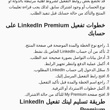
قد تخضع بعض روابط التفعيل لشروط أهلية مرتبطة بالدولة أو
نوع الحساب أو وجود اشتراك سابق. لذلك يجب قراءة تعليمات
المنتج والتأكد من حالة حسابك قبل تنفيذ الطلب.
خطوات تفعيل LinkedIn Premium على
حسابك
راجع نوع الخطة والمدة الموضحة في صفحة المنتج.
تأكد من أن حساب LinkedIn الخاص بك نشط.
أدخل بيانات التواصل بصورة صحيحة عند الطلب.
أكمل عملية الدفع وانتظر تجهيز الرابط.
سجّل الدخول إلى حساب LinkedIn المطلوب.
افتح رابط التفعيل المرسل إليك.
راجع اسم الخطة والمدة قبل تأكيد التفعيل.
أكمل خطوات الاسترداد أو الترقية.
افتح صفحة My Premium للتأكد من حالة الاشتراك.
طريقة تسليم لينك تفعيل LinkedIn
Premium