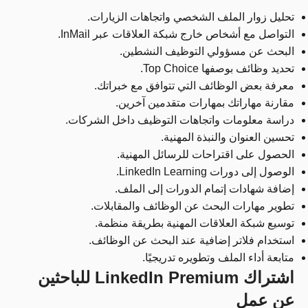
تحليل زوار الملف الشخصي واتجاهات الزيارات.
التواصل مع أشخاص خارج شبكة العلاقات عبر InMail.
البحث عن مسؤولي التوظيف النشطين.
تحديد وظائف بوصفها Top Choice.
معرفة بعض الوظائف التي تتوافق مع خبراتك.
مقارنة مهاراتك بمهارات متقدمين آخرين.
دراسة معلومات واتجاهات التوظيف داخل الشركات.
تحسين العنوان والنبذة المهنية.
الحصول على اقتراحات للرسائل المهنية.
الوصول إلى دورات LinkedIn Learning.
إضافة شهادات إتمام الدورات إلى الملف.
تطوير مهارات البحث عن الوظائف والمقابلات.
توسيع شبكة العلاقات المهنية بطريقة منظمة.
استخدام فلاتر إضافية عند البحث عن الوظائف.
متابعة أداء الملف وتطويره تدريجيًا.
اشتراك LinkedIn Premium للباحثين
عن عمل