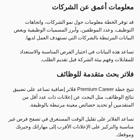
معلومات أعمق عن الشركات
قد توفر الخطة معلومات حول نمو الشركات، واتجاهات
التوظيف، وعدد الموظفين، وأبرز المسميات الوظيفية وبعض
البيانات المرتبطة بالشركات التي تستهدف العمل لديها.
تساعد هذه البيانات في اختيار الفرص المناسبة والاستعداد
للمقابلات وفهم بيئة الشركة قبل تقديم الطلب.
فلاتر بحث متقدمة للوظائف
تتيح خطة Premium Career فلاتر إضافية تساعد على تضييق
نتائج الوظائف، مثل البحث عن إعلانات ذات عدد أقل من
المتقدمين أو تحديد خصائص معينة مرتبطة بالوظيفة.
تساعد الفلاتر على تقليل الوقت المستغرق في تصفح فرص غير
مناسبة والتركيز على الإعلانات الأقرب إلى مهاراتك وخبرتك
وموقعك.