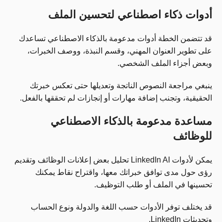
أدوات ذكاء اصطناعي لتحسين الملف
قد تتضمن الخطة أدوات مدعومة بالذكاء الاصطناعي تساعدك
على تطوير العنوان المهني، وقسم النبذة، ووصف الخبرات،
وبعض أجزاء الملف الشخصي.
ينبغي مراجعة النصوص الناتجة وتعديلها حتى تعكس خبرتك
الحقيقية، وتجنب إضافة مهارات أو إنجازات لم تحققها بالفعل.
مساعدة مدعومة بالذكاء الاصطناعي
للوظائف
يمكن لأدوات LinkedIn AI تحليل بعض إعلانات الوظائف وتقديم
رؤى حول مدى توافق خبراتك معها، واقتراح نقاط يمكنك
تحسينها في الملف أو طلب التوظيف.
قد يختلف توفر الأدوات حسب اللغة والدولة ونوع الحساب
وتحديثات LinkedIn.