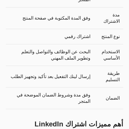
مدة
وفق المدة المكتوبة في صفحة المنتج
الاشتراك
نوع المنتج
اشتراك رقمي
الاستخدام
البحث عن الوظائف والتواصل والتعلم
الأساسي
وتطوير الملف المهني
طريقة
إرسال لينك التفعيل بعد تأكيد وتجهيز الطلب
التسليم
وفق مدة وشروط الضمان الموضحة في
الضمان
المتجر
أهم مميزات اشتراك LinkedIn