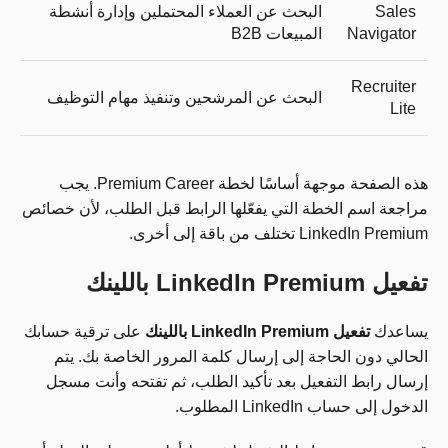
Sales
البحث عن العملاء المحتملين وإدارة أنشطة
Navigator
المبيعات B2B
Recruiter
البحث عن المرشحين وتنفيذ مهام التوظيف
Lite
هذه الصفحة موجهة أساسًا لخطة Premium Career. يجب
مراجعة اسم الخطة التي يفعّلها الرابط قبل الطلب، لأن خصائص
LinkedIn Premium تختلف من باقة إلى أخرى.
تفعيل LinkedIn Premium باللينك
يساعدك
تفعيل LinkedIn Premium باللينك
على ترقية حسابك
الحالي دون الحاجة إلى إرسال كلمة المرور الخاصة بك. يتم
إرسال رابط التفعيل بعد تأكيد الطلب، ثم تفتحه وأنت مسجل
الدخول إلى حساب LinkedIn المطلوب.