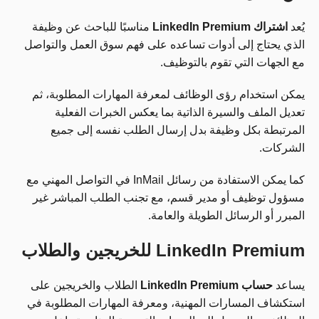
يُعد
اشتراك LinkedIn Premium
مناسبًا للباحث عن وظيفة
الذي يحتاج إلى أدوات تساعده على فهم سوق العمل والتواصل
مع الجهات التي تقوم بالتوظيف.
يمكن استخدام رؤى الوظائف لمعرفة المهارات المطلوبة، ثم
تعديل الملف والسيرة الذاتية بما يعكس الخبرات الفعلية
المرتبطة بكل وظيفة بدل إرسال الطلب نفسه إلى جميع
الشركات.
كما يمكن الاستفادة من رسائل InMail في التواصل المهني مع
مسؤول توظيف أو مدير قسم، مع تجنب الطلب المباشر غير
المبرر أو الرسائل الطويلة والعامة.
LinkedIn Premium للخريجين والطلاب
يساعد
حساب LinkedIn Premium
الطلاب والخريجين على
استكشاف المسارات المهنية، ومعرفة المهارات المطلوبة في