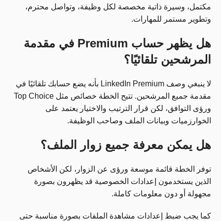
مكتمل، وسيرة ذاتية مخصصة لكل وظيفة، وتواصل محترم،
وتطوير مستمر للمهارات.
هل يظهر حساب Premium في مقدمة
المرشحين تلقائيًا؟
لا ينبغي وصف LinkedIn Premium بأنه يضع حسابك تلقائيًا في
مقدمة جميع المرشحين. تتيح الخطة خصائص مثل Top Choice
ورؤى التوافق، لكن قرار الترتيب والاختيار يعتمد على
الخوارزميات وبيانات الملف وصاحب الوظيفة.
هل يمكن معرفة جميع زوار الملف؟
توفر الخطة قائمة موسعة ورؤى عن الزوار، لكن الأشخاص
الذين يستخدمون إعدادات الخصوصية قد يظهرون بصورة
مجهولة أو دون معلومات كاملة.
كما يجب ضبط إعدادات مشاهدة الملفات بصورة مناسبة حتى