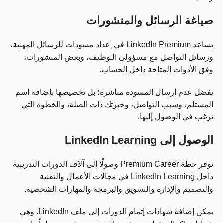
صياغة الرسائل والمنشورات
يساعد LinkedIn Premium في إعداد مسودات للرسائل المهنية،
ورسائل التواصل مع مسؤولي التوظيف، وبعض المنشورات،
وفق الأدوات المتاحة داخل الحساب.
يفضل عدم إرسال المسودة مباشرة؛ بل تخصيصها بإضافة اسم
المستلم، وسبب التواصل، وخبرتك ذات الصلة، والخطوة التي
ترغب في الوصول إليها.
الوصول إلى LinkedIn Learning
توفر خطة Premium Career وصولًا إلى آلاف الدورات التدريبية
داخل LinkedIn Learning في مجالات الأعمال والتقنية
والتصميم والإدارة والتسويق والبرمجة والمهارات الشخصية.
يمكن إضافة شهادات إتمام الدورات إلى ملف LinkedIn. وهي