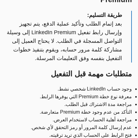
طريقة التسليم:
بعد إتمام الطلب وتأكيد عملية الدفع، يتم تجهيز
وإرسال رابط تفعيل LinkedIn Premium إلى وسيلة
التواصل المسجلة في الطلب. لا يحتاج العميل إلى
مشاركة كلمة مرور حسابه، ويقوم بتنفيذ خطوات
التفعيل بنفسه وفق التعليمات المرسلة.
متطلبات مهمة قبل التفعيل
وجود حساب LinkedIn شخصي نشط.
معرفة نوع خطة Premium التي يوفرها الرابط.
مراجعة مدة الاشتراك قبل الطلب.
التأكد من عدم وجود خطة Premium متعارضة.
مراجعة أهلية الحساب لاستخدام العرض.
عدم إرسال كلمة المرور أو رمز التحقق لأي شخص.
فتح الرابط على الحساب الذي تريد ترقيته.