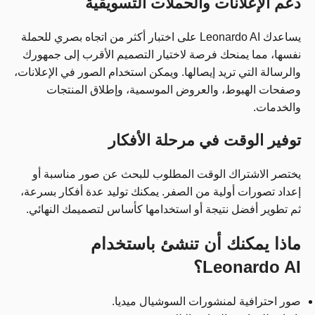
دعم الإعلانات والحملات التسويقية
يساعدك Leonardo AI على اختبار أكثر من اتجاه بصري للحملة
نفسها، مما يمنحك فرصة لاختيار التصميم الأقرب إلى جمهورك
والرسالة التي تريد إيصالها. ويمكن استخدام الصور في الإعلانات،
وصفحات الهبوط، والعروض الموسمية، وإطلاق المنتجات
والخدمات.
توفير الوقت في مرحلة الأفكار
يختصر الاشتراك الوقت المطلوب للبحث عن صور مناسبة أو
إعداد تصورات أولية من الصفر. يمكنك توليد عدة أفكار بسرعة،
ثم تطوير أفضل نتيجة أو استخدامها كأساس لتصميمك النهائي.
ماذا يمكنك أن تنشئ باستخدام
Leonardo AI؟
صور احترافية لمنشورات السوشيال ميديا.