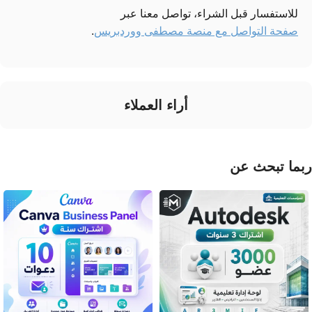
للاستفسار قبل الشراء، تواصل معنا عبر
صفحة التواصل مع منصة مصطفى ووردبريس
.
أراء العملاء
ربما تبحث عن