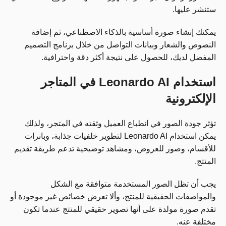
ستنشر عليها.
يمكنك إنشاء صورة أساسية بالذكاء الاصطناعي، ثم إضافة
النصوص والشعار وبيانات التواصل من خلال برنامج التصميم
المفضل لديك، للحصول على نتيجة أكثر دقة واحترافية.
استخدام Leonardo AI في المتاجر
الإلكترونية
تؤثر جودة الصور في انطباع العميل وثقته في المتجر، ولذلك
يمكن استخدام Leonardo AI لتطوير خلفيات جذابة، وبانرات
للأقسام، وصور للعروض، ومشاهد توضيحية تدعم طريقة تقديم
المنتج.
يجب أن تظل الصور المستخدمة متوافقة مع الشكل
والمواصفات الحقيقية للمنتج، وألا تعرض خصائص غير موجودة أو
تقدم صورة مولدة على أنها تصوير حقيقي للمنتج عندما تكون
مختلفة عنه.