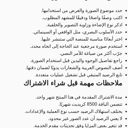
حدد موضوع الصورة والغرض من استخدامها.
اكتب وصفًا واضحًا ودقيقًا للمشهد المطلوب.
اذكر نوع الإضاءة وزاوية التصوير والخلفية.
حدد الأسلوب البصري، مثل الواقعي أو السينمائي.
اختر أبعادًا مناسبة للمنصة التي ستنشر عليها.
استخدم صورة مرجعية عند الحاجة إلى اتجاه محدد.
جرّب أكثر من صياغة للأمر النصي.
راجع تفاصيل الوجوه واليدين قبل استخدام الصورة.
أضف النصوص العربية والشعارات يدويًا لضمان دقتها.
تابع الرصيد المتبقي قبل تشغيل عمليات متعددة.
ملاحظات مهمة قبل شراء الاشتراك
مدة الاشتراك المقدمة في هذا المنتج شهر واحد.
تتضمن الباقة 8500 كريديت شهريًا.
يختلف استهلاك الرصيد حسب نوع العملية والإعدادات.
لا يعني الرصيد أن عدد الصور غير محدود.
قد تتغير بعض المزايا وفق تحديثات مقدم الخدمة.