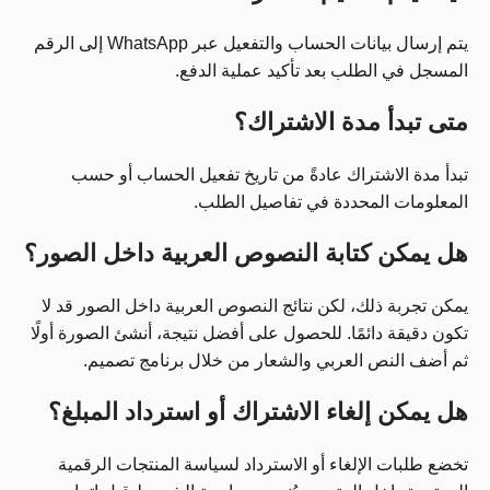
يتم إرسال بيانات الحساب والتفعيل عبر WhatsApp إلى الرقم
المسجل في الطلب بعد تأكيد عملية الدفع.
متى تبدأ مدة الاشتراك؟
تبدأ مدة الاشتراك عادةً من تاريخ تفعيل الحساب أو حسب
المعلومات المحددة في تفاصيل الطلب.
هل يمكن كتابة النصوص العربية داخل الصور؟
يمكن تجربة ذلك، لكن نتائج النصوص العربية داخل الصور قد لا
تكون دقيقة دائمًا. للحصول على أفضل نتيجة، أنشئ الصورة أولًا
ثم أضف النص العربي والشعار من خلال برنامج تصميم.
هل يمكن إلغاء الاشتراك أو استرداد المبلغ؟
تخضع طلبات الإلغاء أو الاسترداد لسياسة المنتجات الرقمية