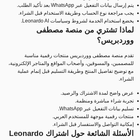
يتم إرسال بيانات التفعيل عبر WhatsApp بعد تأكيد الطلب.
يجب مراجعة نوع الحساب وطريقة الاستخدام قبل الشراء.
يخضع استخدام الخدمة لشروط وسياسات Leonardo AI.
لماذا تشتري من منصة مصطفى
ووردبريس؟
تقدم منصة مصطفى ووردبريس منتجات رقمية مناسبة
للمصممين، والمسوقين، وأصحاب المواقع والمتاجر الإلكترونية،
مع توضيح تفاصيل المنتج وطريقة التسليم قبل إتمام عملية
الشراء.
عرض واضح لمدة الاشتراك والرصيد.
تجربة شراء مباشرة ومنظمة.
تسليم بيانات التفعيل عبر WhatsApp.
منتجات رقمية موجهة للمستخدم العربي.
إمكانية التواصل والاستفسار قبل الشراء.
الأسئلة الشائعة حول اشتراك Leonardo