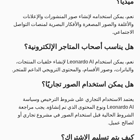
ميديا؟
نعم، يمكن استخدامه لإنشاء صور المنشورات والإعلانات
والأغلفة والصور المصغرة والأفكار البصرية لمنصات التواصل
الاجتماعي.
هل يناسب أصحاب المتاجر الإلكترونية؟
نعم، يمكن استخدام Leonardo AI لإنشاء خلفيات المنتجات،
والبانرات، وصور الأقسام، والمحتوى الترويجي الداعم للمتجر.
هل يمكن استخدام الصور تجاريًا؟
يعتمد الاستخدام التجاري على شروط الترخيص وسياسة
Leonardo AI ونوع المحتوى الذي تم إنشاؤه. يجب مراجعة
الشروط الحالية قبل استخدام الصور في مشروع تجاري أو
لصالح عميل.
كيف يتم تسليم الاشتراك؟