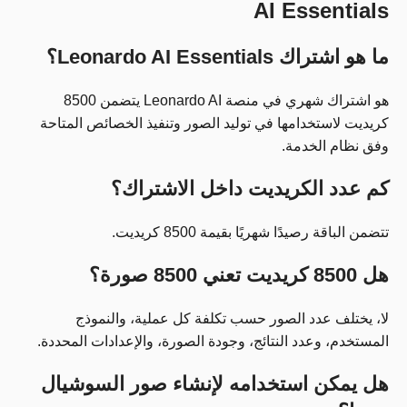
AI Essentials
ما هو اشتراك Leonardo AI Essentials؟
هو اشتراك شهري في منصة Leonardo AI يتضمن 8500
كريديت لاستخدامها في توليد الصور وتنفيذ الخصائص المتاحة
وفق نظام الخدمة.
كم عدد الكريديت داخل الاشتراك؟
تتضمن الباقة رصيدًا شهريًا بقيمة 8500 كريديت.
هل 8500 كريديت تعني 8500 صورة؟
لا، يختلف عدد الصور حسب تكلفة كل عملية، والنموذج
المستخدم، وعدد النتائج، وجودة الصورة، والإعدادات المحددة.
هل يمكن استخدامه لإنشاء صور السوشيال