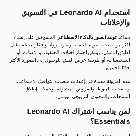
استخدام Leonardo AI في التسويق
والإعلانات
يساعد
توليد الصور بالذكاء الاصطناعي
المسوقين على إنشاء
أكثر من نسخة بصرية للحملة، وتجربة زوايا وأفكار مختلفة قبل
إطلاق الإعلان. ويمكن اختبار اختلاف الخلفية، أو الإضاءة، أو
الشخصيات، أو طريقة عرض المنتج للوصول إلى الصورة الأكثر
جذبًا للجمهور.
هذه المرونة مفيدة في إعلانات منصات التواصل الاجتماعي،
وصفحات الهبوط، والعروض المحدودة، وحملات إطلاق
المنتجات، والمحتوى الترويجي اليومي.
لمن يناسب اشتراك Leonardo AI
Essentials؟