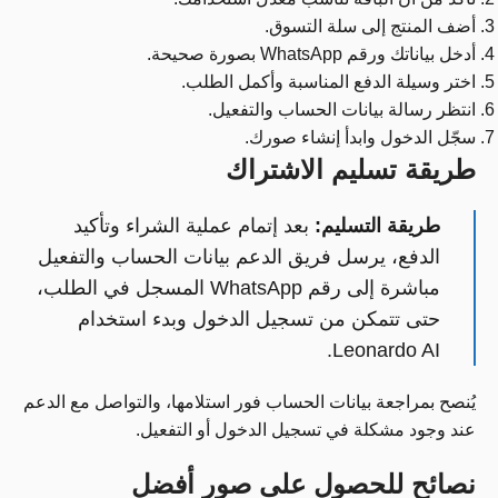
أضف المنتج إلى سلة التسوق.
أدخل بياناتك ورقم WhatsApp بصورة صحيحة.
اختر وسيلة الدفع المناسبة وأكمل الطلب.
انتظر رسالة بيانات الحساب والتفعيل.
سجّل الدخول وابدأ إنشاء صورك.
طريقة تسليم الاشتراك
طريقة التسليم:
بعد إتمام عملية الشراء وتأكيد
الدفع، يرسل فريق الدعم بيانات الحساب والتفعيل
مباشرة إلى رقم WhatsApp المسجل في الطلب،
حتى تتمكن من تسجيل الدخول وبدء استخدام
Leonardo AI.
يُنصح بمراجعة بيانات الحساب فور استلامها، والتواصل مع الدعم
عند وجود مشكلة في تسجيل الدخول أو التفعيل.
نصائح للحصول على صور أفضل