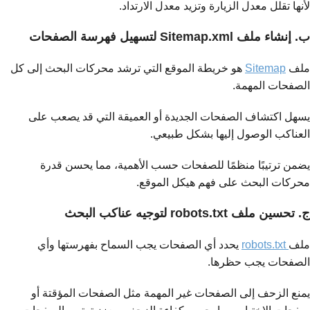
لأنها تقلل معدل الزيارة وتزيد معدل الارتداد.
ب. إنشاء ملف Sitemap.xml لتسهيل فهرسة الصفحات
ملف
Sitemap
هو خريطة الموقع التي ترشد محركات البحث إلى كل
الصفحات المهمة.
يسهل اكتشاف الصفحات الجديدة أو العميقة التي قد يصعب على
العناكب الوصول إليها بشكل طبيعي.
يضمن ترتيبًا منظمًا للصفحات حسب الأهمية، مما يحسن قدرة
محركات البحث على فهم هيكل الموقع.
ج. تحسين ملف robots.txt لتوجيه عناكب البحث
ملف
robots.txt
يحدد أي الصفحات يجب السماح بفهرستها وأي
الصفحات يجب حظرها.
يمنع الزحف إلى الصفحات غير المهمة مثل الصفحات المؤقتة أو