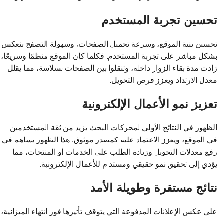
تحسين تجربة المستخدم
تحسين بنية الموقع، وسرعة تحميل الصفحات، وسهولة التصفح ينعكس
بشكل مباشر على تجربة المستخدم. فكلما كان الموقع منظمًا وسريعًا،
زادت مدة بقاء الزوار داخله، وتنقلوا بين الصفحات بسلاسة، مما يقلل
معدل الارتداد ويعزز فرص التحويل.
تعزيز نمو الأعمال الإلكترونية
الظهور في النتائج الأولى لمحركات البحث يزيد من ثقة المستخدمين
في الموقع، ويعزز الاعتماد عليه كمصدر موثوق. هذا الظهور يساهم في
رفع معدلات التحويل وزيادة الطلب على الخدمات أو المنتجات، مما
يؤدي إلى تحقيق نمو حقيقي ومستدام للأعمال الإلكترونية.
نتائج مستقرة وطويلة الأمد
على عكس الإعلانات المدفوعة التي يتوقف تأثيرها فور انتهاء الميزانية،