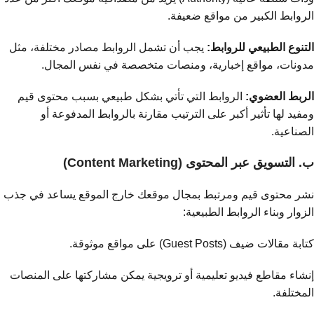
الروابط الكبير من مواقع ضعيفة.
التنوع الطبيعي للروابط:
يجب أن تشمل الروابط مصادر مختلفة، مثل
مدونات، مواقع إخبارية، ومنصات متخصصة في نفس المجال.
الربط العضوي:
الروابط التي تأتي بشكل طبيعي بسبب محتوى قيم
ومفيد لها تأثير أكبر على الترتيب مقارنة بالروابط المدفوعة أو
الصناعية.
ب. التسويق عبر المحتوى (Content Marketing)
نشر محتوى قيم ومرتبط بمجال موقعك خارج الموقع يساعد في جذب
الزوار وبناء الروابط الطبيعية:
كتابة مقالات ضيف (Guest Posts) على مواقع موثوقة.
إنشاء مقاطع فيديو تعليمية أو ترويجية يمكن مشاركتها على المنصات
المختلفة.