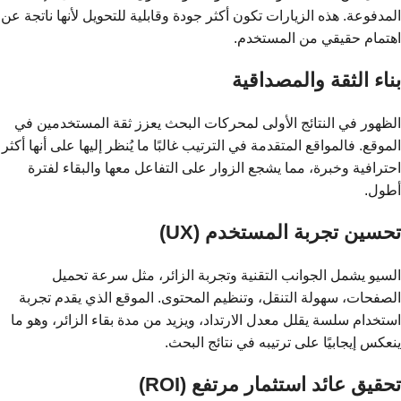
المدفوعة. هذه الزيارات تكون أكثر جودة وقابلية للتحويل لأنها ناتجة عن
اهتمام حقيقي من المستخدم.
بناء الثقة والمصداقية
الظهور في النتائج الأولى لمحركات البحث يعزز ثقة المستخدمين في
الموقع. فالمواقع المتقدمة في الترتيب غالبًا ما يُنظر إليها على أنها أكثر
احترافية وخبرة، مما يشجع الزوار على التفاعل معها والبقاء لفترة
أطول.
تحسين تجربة المستخدم (UX)
السيو يشمل الجوانب التقنية وتجربة الزائر، مثل سرعة تحميل
الصفحات، سهولة التنقل، وتنظيم المحتوى. الموقع الذي يقدم تجربة
استخدام سلسة يقلل معدل الارتداد، ويزيد من مدة بقاء الزائر، وهو ما
ينعكس إيجابيًا على ترتيبه في نتائج البحث.
تحقيق عائد استثمار مرتفع (ROI)