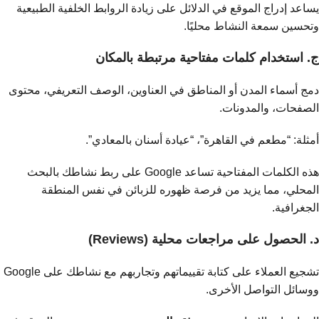
يساعد إدراج الموقع في الدلائل على زيادة الروابط الخلفية الطبيعية
وتحسين سمعة النشاط محليًا.
ج. استخدام كلمات مفتاحية مرتبطة بالمكان
دمج أسماء المدن أو المناطق في العناوين، الوصف التعريفي، محتوى
الصفحات، والمدونات.
أمثلة: “مطعم في القاهرة”، “عيادة أسنان بالمعادي”.
هذه الكلمات المفتاحية تساعد Google على ربط نشاطك بالبحث
المحلي، مما يزيد من فرصة ظهوره للزبائن في نفس المنطقة
الجغرافية.
د. الحصول على مراجعات محلية (Reviews)
تشجيع العملاء على كتابة تقييماتهم وتجاربهم مع نشاطك على Google
ووسائل التواصل الأخرى.