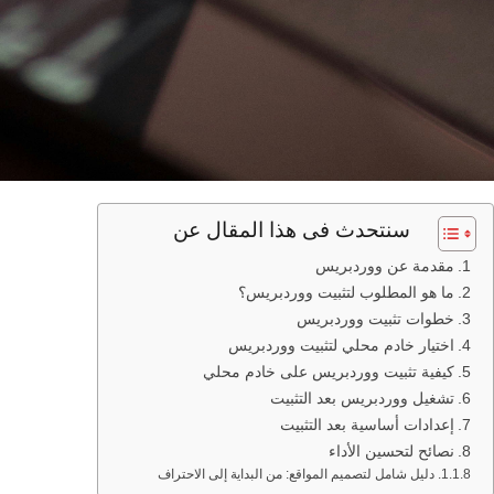
سنتحدث فى هذا المقال عن
مقدمة عن ووردبريس
ما هو المطلوب لتثبيت ووردبريس؟
خطوات تثبيت ووردبريس
اختيار خادم محلي لتثبيت ووردبريس
كيفية تثبيت ووردبريس على خادم محلي
تشغيل ووردبريس بعد التثبيت
إعدادات أساسية بعد التثبيت
نصائح لتحسين الأداء
دليل شامل لتصميم المواقع: من البداية إلى الاحتراف