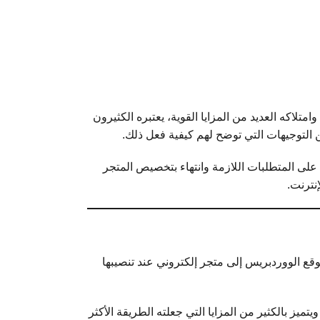
متلاكه العديد من المزايا القوية، يعتبره الكثيرون
ن التوجيهات التي توضح لهم كيفية فعل ذلك.
لى المتطلبات اللازمة وانتهاء بتخصيص المتجر
نترنت.
وقع الووردبريس إلى متجر إلكتروني عند تنصيبها
يز بالكثير من المزايا التي جعلته الطريقة الأكثر