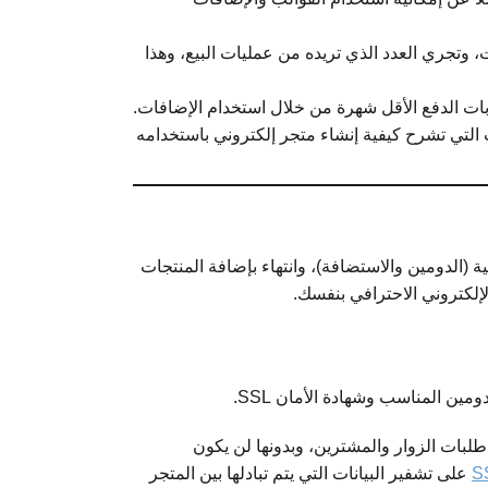
 وتجري العدد الذي تريده من عمليات البيع، وهذا
وابات الدفع الأقل شهرة من خلال استخدام الإضافات.
 التي تشرح كيفية إنشاء متجر إلكتروني باستخدامه
الدومين والاستضافة)، وانتهاء بإضافة المنتجات
إلكتروني الاحترافي بنفسك.
ين المناسب وشهادة الأمان SSL.
طلبات الزوار والمشترين، وبدونها لن يكون
على تشفير البيانات التي يتم تبادلها بين المتجر