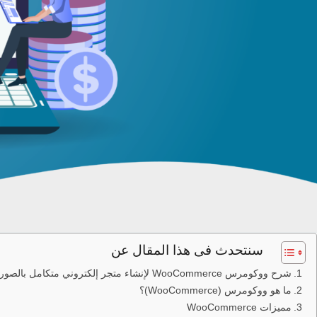
سنتحدث فى هذا المقال عن
شرح ووكومرس WooCommerce لإنشاء متجر إلكتروني متكامل بالصور
ما هو ووكومرس (WooCommerce)؟
مميزات WooCommerce