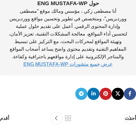
حول ENG MUSTAFA-WP
أنا مصطفى زكي ، مؤسس ومالك موقع “مصطفى
ووردبريس”، ومتخصص في تطوير وتحسين مواقع ووردبريس
وإدارة المحتوى الرقمي. أعمل على تقديم حلول عملية
لتحسين أداء المواقع، معالجة المشكلات التقنية، تعزيز الأمان،
وتهيئة المواقع لمحركات البحث، مع التركيز على تبسيط
المفاهيم التقنية وتقديم محتوى واضح يساعد أصحاب المواقع
والمتاجر الإلكترونية على إدارة مواقعهم باحترافية وكفاءة.
عرض جميع منشورات ENG MUSTAFA-WP
أحدث
أقدم