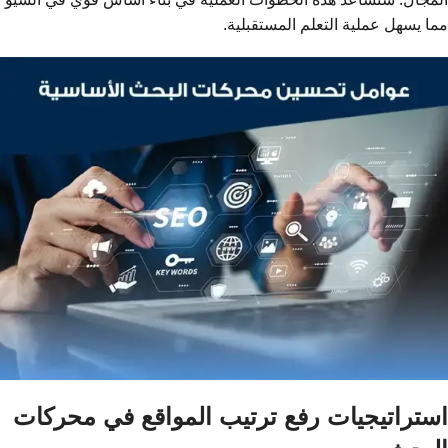
مما يسهل عملية التعلم المستقبلية.
استراتيجيات رفع ترتيب المواقع في محركات