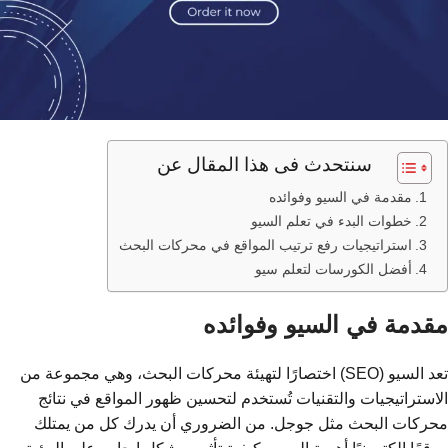
سنتحدث فى هذا المقال عن
مقدمة في السيو وفوائده
خطوات البدء في تعلم السيو
استراتيجيات رفع ترتيب المواقع في محركات البحث
أفضل الكورسات لتعلم سيو
مقدمة في السيو وفوائده
تعد السيو (SEO) اختصارًا لتهيئة محركات البحث، وهي مجموعة من
الاستراتيجيات والتقنيات تُستخدم لتحسين ظهور المواقع في نتائج
محركات البحث مثل جوجل. من الضروري أن يدرك كل من يمتلك