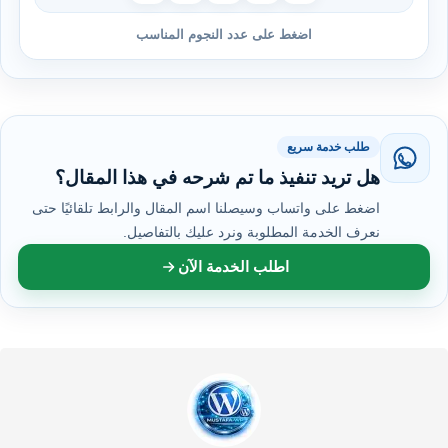
اضغط على عدد النجوم المناسب
طلب خدمة سريع
هل تريد تنفيذ ما تم شرحه في هذا المقال؟
اضغط على واتساب وسيصلنا اسم المقال والرابط تلقائيًا حتى
نعرف الخدمة المطلوبة ونرد عليك بالتفاصيل.
اطلب الخدمة الآن