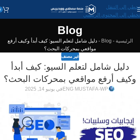
تخطي إلى التنقل
0
تخطي إلى المحتوى الرئيسي
Blog
الرئيسية
-
Blog
-
دليل شامل لتعلم السيو: كيف أبدأ وكيف أرفع
مواقعي بمحركات البحث؟
غير مصنف
دليل شامل لتعلم السيو: كيف أبدأ
وكيف أرفع مواقعي بمحركات البحث؟
ENG MUSTAFA-WP
في يونيو 14, 2025