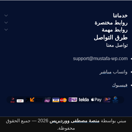
خدماتنا
روابط مختصرة
روابط مهمة
طرق التواصل
تواصل معنا
support@mustafa-wp.com
واتساب
مباشر
فيسبوك
مبني بواسطة
منصة مصطفى ووردبريس
2026 — جميع الحقوق
محفوظة.