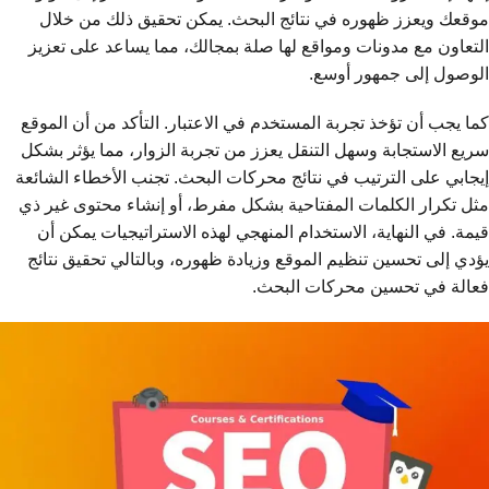
موقعك ويعزز ظهوره في نتائج البحث. يمكن تحقيق ذلك من خلال
التعاون مع مدونات ومواقع لها صلة بمجالك، مما يساعد على تعزيز
الوصول إلى جمهور أوسع.
كما يجب أن تؤخذ تجربة المستخدم في الاعتبار. التأكد من أن الموقع
سريع الاستجابة وسهل التنقل يعزز من تجربة الزوار، مما يؤثر بشكل
إيجابي على الترتيب في نتائج محركات البحث. تجنب الأخطاء الشائعة
مثل تكرار الكلمات المفتاحية بشكل مفرط، أو إنشاء محتوى غير ذي
قيمة. في النهاية، الاستخدام المنهجي لهذه الاستراتيجيات يمكن أن
يؤدي إلى تحسين تنظيم الموقع وزيادة ظهوره، وبالتالي تحقيق نتائج
فعالة في تحسين محركات البحث.