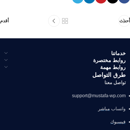
أحدث
أقدم
خدماتنا
روابط مختصرة
روابط مهمة
طرق التواصل
تواصل معنا
support@mustafa-wp.com
واتساب
مباشر
فيسبوك