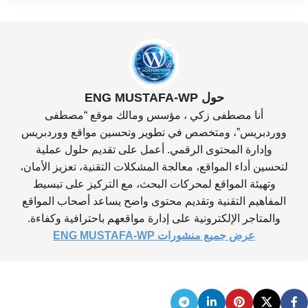
حول ENG MUSTAFA-WP
أنا مصطفى زكي ، مؤسس ومالك موقع “مصطفى
ووردبريس”، ومتخصص في تطوير وتحسين مواقع ووردبريس
وإدارة المحتوى الرقمي. أعمل على تقديم حلول عملية
لتحسين أداء المواقع، معالجة المشكلات التقنية، تعزيز الأمان،
وتهيئة المواقع لمحركات البحث، مع التركيز على تبسيط
المفاهيم التقنية وتقديم محتوى واضح يساعد أصحاب المواقع
والمتاجر الإلكترونية على إدارة مواقعهم باحترافية وكفاءة.
عرض جميع منشورات ENG MUSTAFA-WP