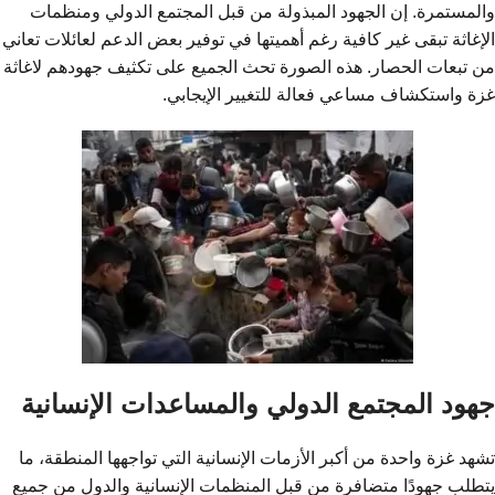
والمستمرة. إن الجهود المبذولة من قبل المجتمع الدولي ومنظمات
الإغاثة تبقى غير كافية رغم أهميتها في توفير بعض الدعم لعائلات تعاني
من تبعات الحصار. هذه الصورة تحث الجميع على تكثيف جهودهم لاغاثة
غزة واستكشاف مساعي فعالة للتغيير الإيجابي.
جهود المجتمع الدولي والمساعدات الإنسانية
تشهد غزة واحدة من أكبر الأزمات الإنسانية التي تواجهها المنطقة، ما
يتطلب جهودًا متضافرة من قبل المنظمات الإنسانية والدول من جميع