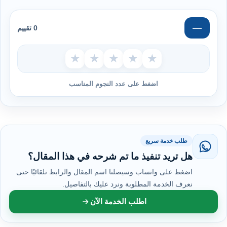
—
0 تقييم
★
★
★
★
★
اضغط على عدد النجوم المناسب
طلب خدمة سريع
هل تريد تنفيذ ما تم شرحه في هذا المقال؟
اضغط على واتساب وسيصلنا اسم المقال والرابط تلقائيًا حتى
نعرف الخدمة المطلوبة ونرد عليك بالتفاصيل.
اطلب الخدمة الآن