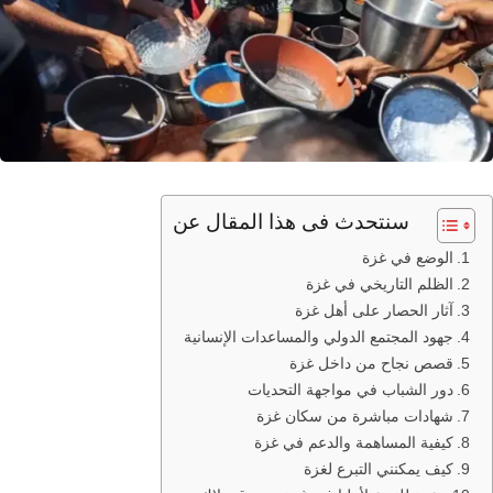
سنتحدث فى هذا المقال عن
الوضع في غزة
الظلم التاريخي في غزة
آثار الحصار على أهل غزة
جهود المجتمع الدولي والمساعدات الإنسانية
قصص نجاح من داخل غزة
دور الشباب في مواجهة التحديات
شهادات مباشرة من سكان غزة
كيفية المساهمة والدعم في غزة
كيف يمكنني التبرع لغزة