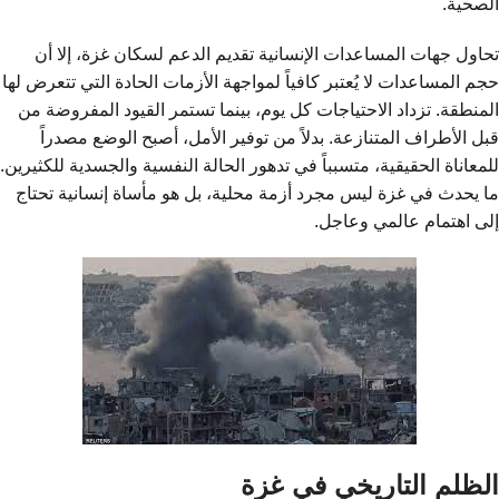
الصحية.
تحاول جهات المساعدات الإنسانية تقديم الدعم لسكان غزة، إلا أن
حجم المساعدات لا يُعتبر كافياً لمواجهة الأزمات الحادة التي تتعرض لها
المنطقة. تزداد الاحتياجات كل يوم، بينما تستمر القيود المفروضة من
قبل الأطراف المتنازعة. بدلاً من توفير الأمل، أصبح الوضع مصدراً
للمعاناة الحقيقية، متسبباً في تدهور الحالة النفسية والجسدية للكثيرين.
ما يحدث في غزة ليس مجرد أزمة محلية، بل هو مأساة إنسانية تحتاج
إلى اهتمام عالمي وعاجل.
الظلم التاريخي في غزة