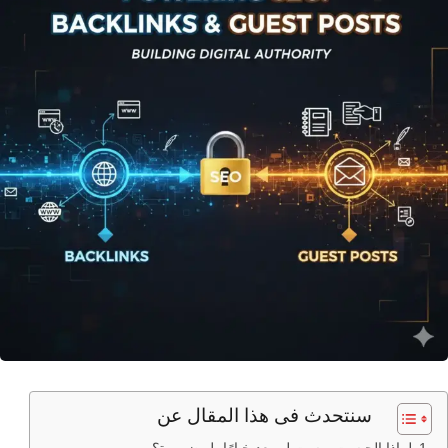
سنتحدث فى هذا المقال عن
لماذا الجيست بوست لم يعد خيارًا بل ضرورة؟