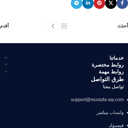
أحدث
أقدم
خدماتنا
روابط مختصرة
روابط مهمة
طرق التواصل
تواصل معنا
support@mustafa-wp.com
واتساب
مباشر
فيسبوك