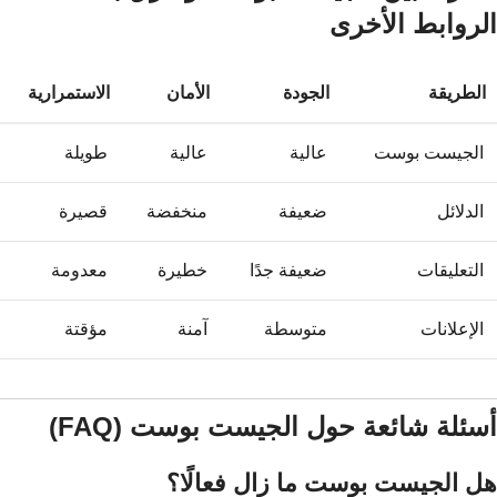
الروابط الأخرى
الطريقة
الجودة
الأمان
الاستمرارية
الجيست بوست
عالية
عالية
طويلة
الدلائل
ضعيفة
منخفضة
قصيرة
التعليقات
ضعيفة جدًا
خطيرة
معدومة
الإعلانات
متوسطة
آمنة
مؤقتة
أسئلة شائعة حول الجيست بوست (FAQ)
هل الجيست بوست ما زال فعالًا؟