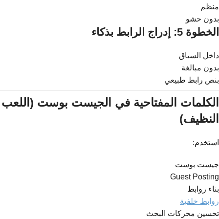
منظم
بدون حشو
الخطوة 5: إدراج الرابط بذكاء
داخل السياق
بدون مبالغة
بنص رابط طبيعي
الكلمات المفتاحية في الجيست بوست (اللعب
النظيف)
استخدم:
جيست بوست
Guest Posting
بناء روابط
روابط خلفية
تحسين محركات البحث