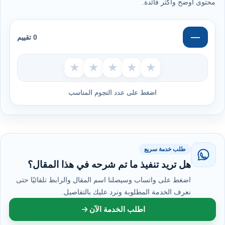
محتوى أوضح وأكثر فائدة.
—
0 تقييم
★
★
★
★
★
اضغط على عدد النجوم المناسب
طلب خدمة سريع
هل تريد تنفيذ ما تم شرحه في هذا المقال؟
اضغط على واتساب وسيصلنا اسم المقال والرابط تلقائيًا حتى
نعرف الخدمة المطلوبة ونرد عليك بالتفاصيل.
اطلب الخدمة الآن