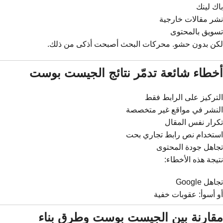
باك لينك
نشر مقالات خارجية
تسويق بالمحتوى
لكن بدون حشو. محركات البحث أصبحت أذكى من ذلك.
أخطاء شائعة تدمّر نتائج الجيست بوست
التركيز على الرابط فقط
النشر في مواقع غير متخصصة
تكرار نفس المقال
استخدام نص رابط تجاري بحت
تجاهل جودة المحتوى
نتيجة هذه الأخطاء:
تجاهل Google
أو أسوأ: عقوبات خفية
مقارنة بين الجيست بوست وطرق بناء