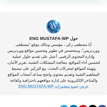
حول ENG MUSTAFA-WP
أنا مصطفى زكي ، مؤسس ومالك موقع “مصطفى
ووردبريس”، ومتخصص في تطوير وتحسين مواقع ووردبريس
وإدارة المحتوى الرقمي. أعمل على تقديم حلول عملية
لتحسين أداء المواقع، معالجة المشكلات التقنية، تعزيز الأمان،
وتهيئة المواقع لمحركات البحث، مع التركيز على تبسيط
المفاهيم التقنية وتقديم محتوى واضح يساعد أصحاب المواقع
والمتاجر الإلكترونية على إدارة مواقعهم باحترافية وكفاءة.
عرض جميع منشورات ENG MUSTAFA-WP