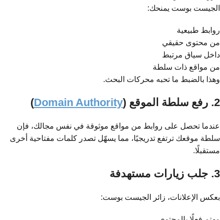
الجيست بوست يمنحك:
روابط طبيعية
من محتوى حقيقي
داخل سياق مرتبط
من مواقع ذات سلطة
وهذا بالضبط ما تحبه محركات البحث.
2. رفع سلطة الموقع (
Domain Authority
)
عندما تحصل على روابط من مواقع موثوقة في نفس مجالك، فإن
سلطة موقعك ترتفع تدريجيًا، مما يسهّل تصدر كلمات مفتاحية أخرى
مستقبلًا.
3. جلب زيارات مستهدفة
بعكس الإعلانات، زائر الجيست بوست:
مهتم فعلًا بالمحتوى