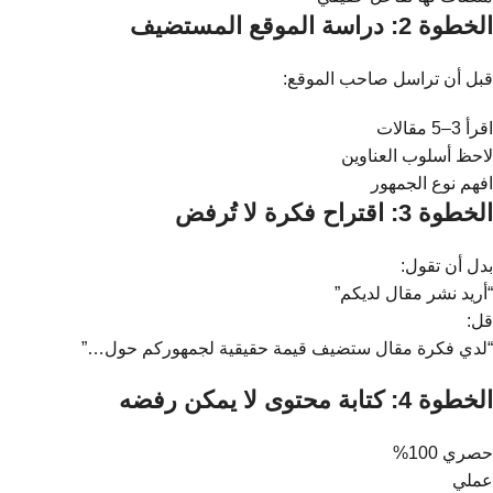
الخطوة 2: دراسة الموقع المستضيف
قبل أن تراسل صاحب الموقع:
اقرأ 3–5 مقالات
لاحظ أسلوب العناوين
افهم نوع الجمهور
الخطوة 3: اقتراح فكرة لا تُرفض
بدل أن تقول:
“أريد نشر مقال لديكم”
قل:
“لدي فكرة مقال ستضيف قيمة حقيقية لجمهوركم حول…”
الخطوة 4: كتابة محتوى لا يمكن رفضه
حصري 100%
عملي