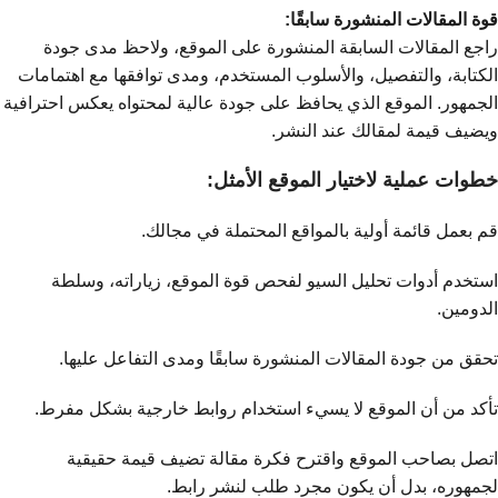
قوة المقالات المنشورة سابقًا:
راجع المقالات السابقة المنشورة على الموقع، ولاحظ مدى جودة
الكتابة، والتفصيل، والأسلوب المستخدم، ومدى توافقها مع اهتمامات
الجمهور. الموقع الذي يحافظ على جودة عالية لمحتواه يعكس احترافية
ويضيف قيمة لمقالك عند النشر.
خطوات عملية لاختيار الموقع الأمثل:
قم بعمل قائمة أولية بالمواقع المحتملة في مجالك.
استخدم أدوات تحليل السيو لفحص قوة الموقع، زياراته، وسلطة
الدومين.
تحقق من جودة المقالات المنشورة سابقًا ومدى التفاعل عليها.
تأكد من أن الموقع لا يسيء استخدام روابط خارجية بشكل مفرط.
اتصل بصاحب الموقع واقترح فكرة مقالة تضيف قيمة حقيقية
لجمهوره، بدل أن يكون مجرد طلب لنشر رابط.