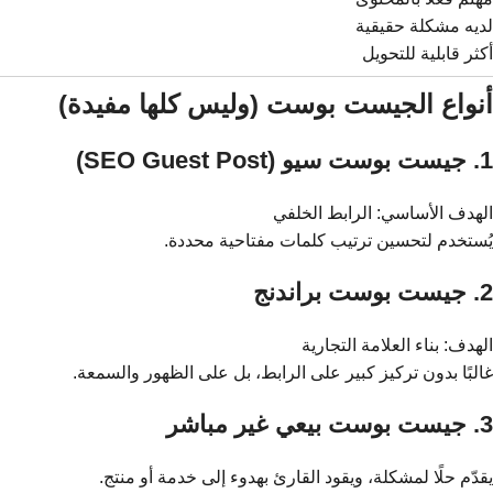
لديه مشكلة حقيقية
أكثر قابلية للتحويل
أنواع الجيست بوست (وليس كلها مفيدة)
1. جيست بوست سيو (SEO Guest Post)
الهدف الأساسي: الرابط الخلفي
يُستخدم لتحسين ترتيب كلمات مفتاحية محددة.
2. جيست بوست براندنج
الهدف: بناء العلامة التجارية
غالبًا بدون تركيز كبير على الرابط، بل على الظهور والسمعة.
3. جيست بوست بيعي غير مباشر
يقدّم حلًا لمشكلة، ويقود القارئ بهدوء إلى خدمة أو منتج.