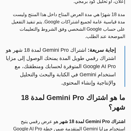
إعلان، أو تحليل كود برمجي.
مدة 18 شهرًا هي مدة العرض المتاح داخل هذا المنتج وليست
مدة قياسية عامة لجميع اشتراكات Google. يتم تنفيذ التفعيل
على حساب Google الشخصي وفق الشروط والتعليمات
الموضحة عند الطلب.
إجابة سريعة:
اشتراك Gemini Pro لمدة 18 شهر هو
اشتراك رقمي طويل المدة يمنحك الوصول إلى مزايا
Google AI Pro المتوفرة لحسابك ومنطقتك، مع
استخدام Gemini في الكتابة والبحث والتحليل
والإنتاجية وإنشاء المحتوى.
ما هو اشتراك Gemini Pro لمدة 18
شهر؟
اشتراك Gemini Pro لمدة 18 شهر
هو عرض رقمي يتيح
استخدام مزايا Gemini المتقدمة ضمن خطة Google AI Pro