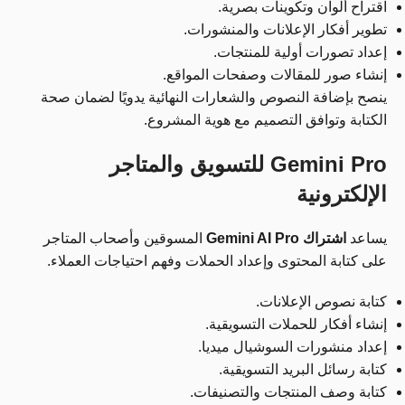
اقتراح ألوان وتكوينات بصرية.
تطوير أفكار الإعلانات والمنشورات.
إعداد تصورات أولية للمنتجات.
إنشاء صور للمقالات وصفحات المواقع.
ينصح بإضافة النصوص والشعارات النهائية يدويًا لضمان صحة
الكتابة وتوافق التصميم مع هوية المشروع.
Gemini Pro للتسويق والمتاجر
الإلكترونية
يساعد
اشتراك Gemini AI Pro
المسوقين وأصحاب المتاجر
على كتابة المحتوى وإعداد الحملات وفهم احتياجات العملاء.
كتابة نصوص الإعلانات.
إنشاء أفكار للحملات التسويقية.
إعداد منشورات السوشيال ميديا.
كتابة رسائل البريد التسويقية.
كتابة وصف المنتجات والتصنيفات.