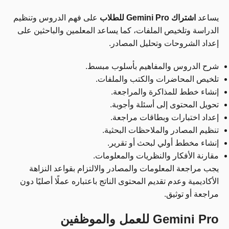
يساعد
اشتراك Gemini Pro للطلاب
على فهم الدروس وتنظيم
الدراسة وتلخيص الملفات، كما يساعد المعلمين والباحثين على
إعداد الشروحات وتحليل المصادر.
شرح الدروس والمفاهيم بأسلوب مبسط.
تلخيص المحاضرات والكتب والملفات.
إنشاء خطط للمذاكرة والمراجعة.
تحويل المحتوى إلى أسئلة وأجوبة.
إعداد اختبارات وبطاقات مراجعة.
تنظيم المصادر والملاحظات البحثية.
إنشاء مخطط أولي لبحث أو تقرير.
مقارنة الأفكار والنظريات والمعلومات.
يجب مراجعة المعلومات والمصادر والالتزام بقواعد النزاهة
الأكاديمية وعدم تقديم المحتوى الناتج باعتباره عملًا أصليًا دون
مراجعة أو توثيق.
Gemini Pro للعمل والموظفين