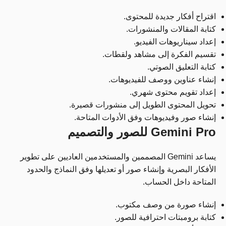
اقتراح أفكار جديدة للمحتوى.
كتابة المقالات والمنشورات.
إعداد سيناريوهات الفيديو.
تقسيم الفكرة إلى مشاهد ولقطات.
كتابة التعليق الصوتي.
إنشاء عناوين ووصف للفيديوهات.
إعداد تقويم محتوى شهري.
تحويل المحتوى الطويل إلى منشورات قصيرة.
إنشاء صور وفيديوهات وفق الأدوات المتاحة.
Gemini Pro للصور والتصميم
يساعد Gemini المصممين والمستخدمين العاديين على تطوير
الأفكار البصرية وإنشاء صور أو تعديلها وفق النماذج والحدود
المتاحة داخل الحساب.
إنشاء صورة من وصف مكتوب.
كتابة برومبتات احترافية للصور.