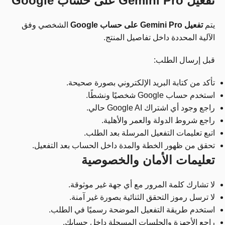
تفعيل Gemini Pro على حساب Google
يتم
تفعيل Gemini Pro على حساب Google
الشخصي وفق
الآلية المحددة داخل تفاصيل المنتج.
قبل إرسال الطلب:
تأكد من كتابة البريد الإلكتروني بصورة صحيحة.
استخدم حساب Google شخصيًا ونشطًا.
راجع وجود أي اشتراك Google AI حالي.
راجع شروط الدولة والعمر والأهلية.
اتبع تعليمات التفعيل المرسلة بعد الطلب.
تحقق من ظهور الخطة والمدة داخل الحساب بعد التفعيل.
تعليمات الأمان والخصوصية
لا تشارك كلمة المرور مع أي جهة غير موثوقة.
لا ترسل رموز التحقق الثنائية بصورة غير آمنة.
استخدم طريقة التفعيل الموضحة رسميًا في الطلب.
راجع الأجهزة والجلسات المسجلة داخل حسابك.