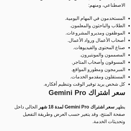
الاصطناعي، ومنهم:
المستخدمون في المهام اليومية.
الطلاب والباحثون والمعلمون.
الموظفون ومديرو المشروعات.
أصحاب الأعمال ورواد الأعمال.
صناع المحتوى والفيديوهات.
المصممون والمونتيرون.
المسوقون وأصحاب المتاجر.
المبرمجون ومطورو المواقع.
المستقلون ومقدمو الخدمات.
كل شخص يريد توفير الوقت وتنظيم أفكاره.
سعر اشتراك Gemini Pro
يظهر
سعر اشتراك Gemini Pro لمدة 18 شهر
الحالي داخل
صفحة المنتج، وقد يتغير حسب العرض وطريقة التفعيل
وتحديثات الخدمة.