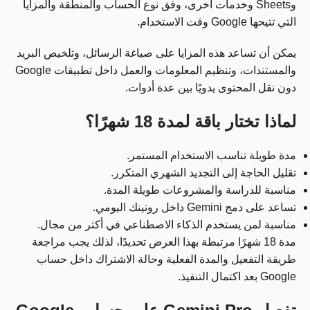
وSheets وخدمات أخرى، وفق نوع الحساب والمنطقة والمزايا
التي تتيحها Google وقت الاستخدام.
يمكن أن تساعد هذه المزايا على صياغة الرسائل، وتلخيص البريد
والمستندات، وتنظيم المعلومات والعمل داخل تطبيقات Google
دون نقل المحتوى يدويًا بين عدة أدوات.
لماذا تختار باقة لمدة 18 شهرًا؟
مدة طويلة تناسب الاستخدام المستمر.
تقليل الحاجة إلى التجديد الشهري المتكرر.
مناسبة للدراسة والمشروعات طويلة المدة.
تساعد على دمج Gemini داخل روتينك اليومي.
مناسبة لمن يستخدم الذكاء الاصطناعي في أكثر من مجال.
مدة 18 شهرًا مرتبطة بهذا العرض تحديدًا، لذلك يجب مراجعة
طريقة التفعيل والمدة الفعلية وحالة الاشتراك داخل حساب
Google بعد اكتمال التنفيذ.