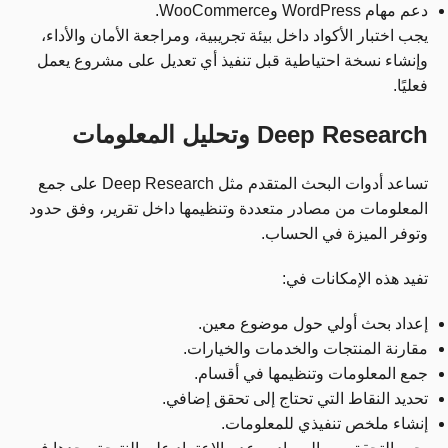
دعم مهام WordPress وWooCommerce.
يجب اختبار الأكواد داخل بيئة تجريبية، ومراجعة الأمان والأداء،
وإنشاء نسخة احتياطية قبل تنفيذ أي تعديل على مشروع يعمل
فعليًا.
Deep Research وتحليل المعلومات
تساعد أدوات البحث المتقدم مثل Deep Research على جمع
المعلومات من مصادر متعددة وتنظيمها داخل تقرير، وفق حدود
وتوفر الميزة في الحساب.
تفيد هذه الإمكانات في:
إعداد بحث أولي حول موضوع معين.
مقارنة المنتجات والخدمات والخيارات.
جمع المعلومات وتنظيمها في أقسام.
تحديد النقاط التي تحتاج إلى تحقق إضافي.
إنشاء ملخص تنفيذي للمعلومات.