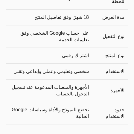
للخطة
مدة العرض
18 شهرًا وفق تفاصيل المنتج
على حساب Google الشخصي وفق
نوع التفعيل
تعليمات الخدمة
نوع المنتج
اشتراك رقمي
الاستخدام
شخصي وتعليمي وعملي وإبداعي وتقني
الأجهزة والمنصات المدعومة عند تسجيل
الأجهزة
الدخول بالحساب
حدود
تخضع للنموذج والأداة وسياسات Google
الاستخدام
الحالية