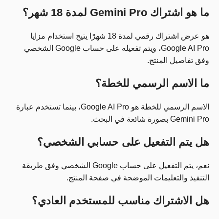
ما هو اشتراك Gemini Pro لمدة 18 شهر؟
هو عرض اشتراك رقمي لمدة 18 شهرًا يتيح استخدام مزايا
Google AI Pro، ويتم تفعيله على حساب Google الشخصي
وفق تفاصيل المنتج.
ما الاسم الرسمي للخطة؟
الاسم الرسمي للخطة هو Google AI Pro، بينما تستخدم عبارة
Gemini Pro بصورة شائعة في البحث.
هل يتم التفعيل على حسابي الشخصي؟
نعم، يتم التفعيل على حساب Google الشخصي وفق طريقة
التنفيذ والتعليمات الموضحة في صفحة المنتج.
هل الاشتراك مناسب للمستخدم العادي؟