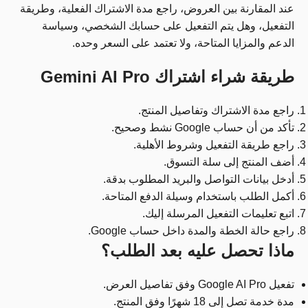
عند المقارنة بين العروض، راجع مدة الاشتراك الفعلية، وطريقة
التفعيل، وهل يتم التفعيل على حسابك الشخصي، وسياسة
الدعم والمزايا المتاحة، ولا تعتمد على السعر وحده.
طريقة شراء اشتراك Gemini AI Pro
راجع مدة الاشتراك وتفاصيل المنتج.
تأكد من أن حساب Google نشط وصحيح.
راجع طريقة التفعيل وشروط الأهلية.
أضف المنتج إلى سلة التسوق.
أدخل بيانات التواصل والبريد المطلوب بدقة.
أكمل الطلب باستخدام وسيلة الدفع المتاحة.
اتبع تعليمات التفعيل المرسلة إليك.
راجع حالة الخطة والمدة داخل حساب Google.
ماذا تحصل عليه بعد الطلب؟
تفعيل Google AI Pro وفق تفاصيل العرض.
مدة خدمة تصل إلى 18 شهرًا وفق المنتج.