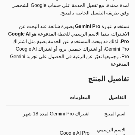
لمدة ممتدة، مع تفعيل الخدمة على حساب Google الشخصي
وفق طريقة التفعيل الخاصة بالمنتج.
تستخدم عبارة
Gemini Pro
بصورة شائعة عند البحث عن
الاشتراك، بينما الاسم الرسمي للخطة المدفوعة هو
Google AI
Pro
. لذلك قد يبحث المستخدم عن الخدمة بصيغ مثل اشتراك
Gemini Pro، أو اشتراك جيميني برو، أو اشتراك Google AI
Pro، وجميعها تعبّر عن الرغبة في الحصول على تجربة Gemini
المدفوعة.
تفاصيل المنتج
التفاصيل
المعلومات
اسم المنتج
اشتراك Gemini Pro لمدة 18 شهر
الاسم الرسمي
Google AI Pro