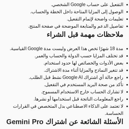
التفعيل على حساب Google الشخصي.
الوصول إلى المزايا المتاحة داخل الخطة والحساب.
تعليمات واضحة لإتمام التفعيل.
تفاصيل الدعم والمتابعة الموضحة في صفحة المنتج.
ملاحظات مهمة قبل الشراء
مدة 18 شهرًا تخص هذا العرض وليست مدة Google القياسية.
قد تختلف المزايا حسب الدولة والحساب والعمر.
بعض الأدوات والخصائص لها حدود استخدام.
قد تتغير النماذج والمزايا أثناء مدة الاشتراك.
راجع حالة أي اشتراك Google AI نشط قبل الطلب.
تأكد من صحة البريد المستخدم في التفعيل.
لا تشارك الحساب خارج الاستخدام المسموح.
راجع المعلومات الناتجة قبل استخدامها أو نشرها.
لا تعتمد على الذكاء الاصطناعي بدل المتخصص في القرارات
الحساسة.
الأسئلة الشائعة عن اشتراك Gemini Pro