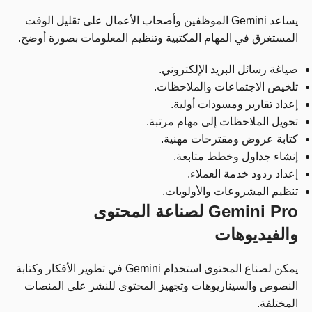
يساعد Gemini الموظفين وأصحاب الأعمال على تقليل الوقت
المستغرق في المهام المكتبية وتنظيم المعلومات بصورة أوضح.
صياغة رسائل البريد الإلكتروني.
تلخيص الاجتماعات والملاحظات.
إعداد تقارير ومسودات أولية.
تحويل الملاحظات إلى مهام مرتبة.
كتابة عروض ومقترحات مهنية.
إنشاء جداول وخطط متابعة.
إعداد ردود خدمة العملاء.
تنظيم المشروعات والأولويات.
Gemini Pro لصناعة المحتوى
والفيديوهات
يمكن لصناع المحتوى استخدام Gemini في تطوير الأفكار وكتابة
النصوص والسيناريوهات وتجهيز المحتوى للنشر على المنصات
المختلفة.