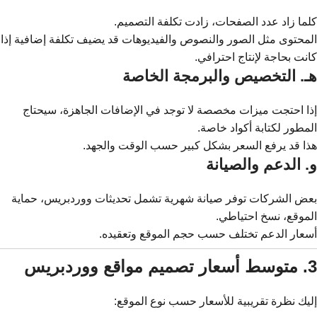
كلما زاد عدد الصفحات، زادت تكلفة التصميم.
المحتوى مثل الصور والنصوص والفيديوهات قد يضيف تكلفة إضافية إذا
كانت بحاجة لإنتاج احترافي.
هـ. التخصيص والبرمجة الخاصة
إذا احتجت ميزات مخصصة لا توجد في الإضافات الجاهزة، سيحتاج
المطور لكتابة أكواد خاصة.
هذا قد يرفع السعر بشكل كبير حسب الوقت والجهد.
و. الدعم والصيانة
بعض الشركات توفر صيانة شهرية تشمل تحديثات ووردبريس، حماية
الموقع، نسخ احتياطي.
أسعار الدعم تختلف حسب حجم الموقع وتعقيده.
3. متوسط أسعار تصميم مواقع ووردبريس
إليك نظرة تقريبية للأسعار حسب نوع الموقع: