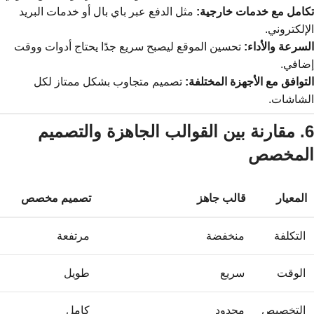
تكامل مع خدمات خارجية:
مثل الدفع عبر باي بال أو خدمات البريد
الإلكتروني.
السرعة والأداء:
تحسين الموقع ليصبح سريع جدًا يحتاج أدوات ووقت
إضافي.
التوافق مع الأجهزة المختلفة:
تصميم متجاوب بشكل ممتاز لكل
الشاشات.
6. مقارنة بين القوالب الجاهزة والتصميم
المخصص
المعيار
قالب جاهز
تصميم مخصص
التكلفة
منخفضة
مرتفعة
الوقت
سريع
طويل
التخصيص
محدود
كامل