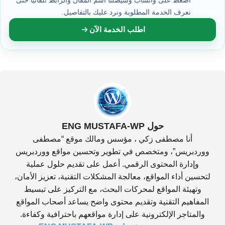
نعرف الخدمة المطلوبة ونرد عليك بالتفاصيل.
اطلب الخدمة الآن
حول ENG MUSTAFA-WP
أنا مصطفى زكي ، مؤسس ومالك موقع “مصطفى
ووردبريس”، ومتخصص في تطوير وتحسين مواقع ووردبريس
وإدارة المحتوى الرقمي. أعمل على تقديم حلول عملية
لتحسين أداء المواقع، معالجة المشكلات التقنية، تعزيز الأمان،
وتهيئة المواقع لمحركات البحث، مع التركيز على تبسيط
المفاهيم التقنية وتقديم محتوى واضح يساعد أصحاب المواقع
والمتاجر الإلكترونية على إدارة مواقعهم باحترافية وكفاءة.